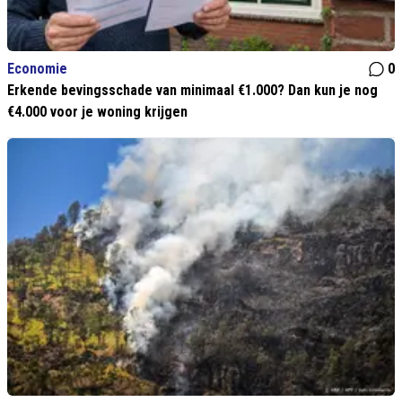
Economie
0
Erkende bevingsschade van minimaal €1.000? Dan kun je nog
€4.000 voor je woning krijgen