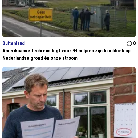
Buitenland
0
Amerikaanse techreus legt voor 44 miljoen zijn handdoek op
Nederlandse grond én onze stroom