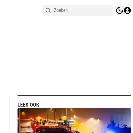
LEES OOK