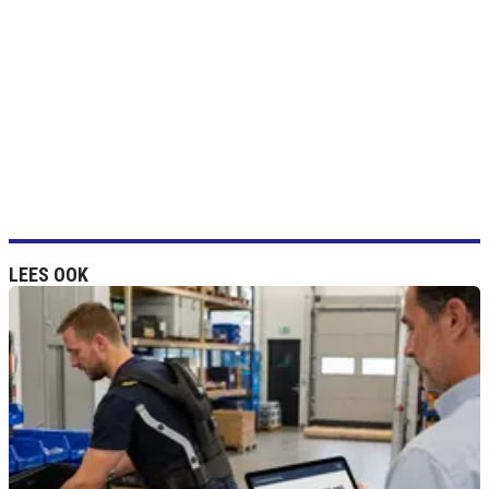
LEES OOK