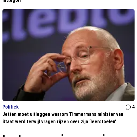
hittegolf
Politiek
4
Jetten moet uitleggen waarom Timmermans minister van
Staat werd terwijl vragen rijzen over zijn ‘leerstoelen’