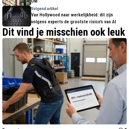
OM
Volgend artikel
Van Hollywood naar werkelijkheid: dit zijn
volgens experts de grootste risico’s van AI
Dit vind je misschien ook leuk