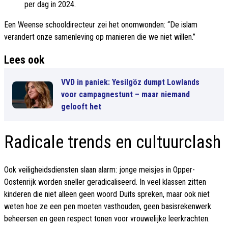
per dag in 2024.
Een Weense schooldirecteur zei het onomwonden: “De islam
verandert onze samenleving op manieren die we niet willen.”
Lees ook
VVD in paniek: Yesilgöz dumpt Lowlands
voor campagnestunt – maar niemand
gelooft het
Radicale trends en cultuurclash
Ook veiligheidsdiensten slaan alarm: jonge meisjes in Opper-
Oostenrijk worden sneller geradicaliseerd. In veel klassen zitten
kinderen die niet alleen geen woord Duits spreken, maar ook niet
weten hoe ze een pen moeten vasthouden, geen basisrekenwerk
beheersen en geen respect tonen voor vrouwelijke leerkrachten.