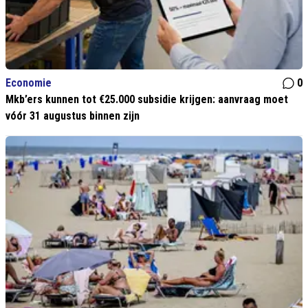
Economie
0
Mkb’ers kunnen tot €25.000 subsidie krijgen: aanvraag moet
vóór 31 augustus binnen zijn