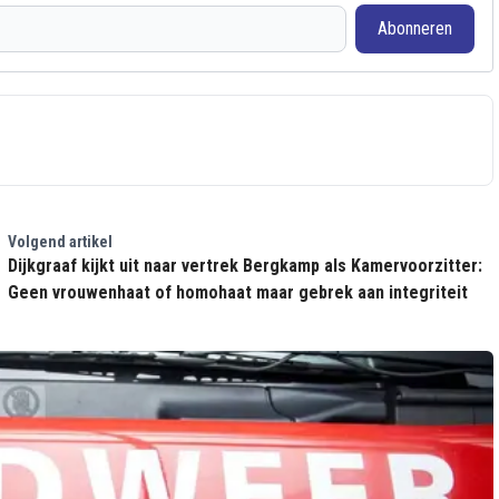
Abonneren
Volgend artikel
Dijkgraaf kijkt uit naar vertrek Bergkamp als Kamervoorzitter:
Geen vrouwenhaat of homohaat maar gebrek aan integriteit