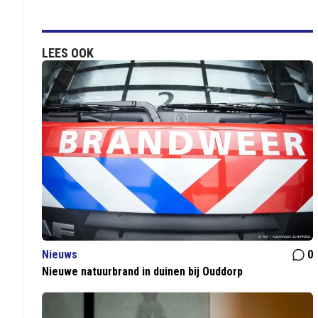
LEES OOK
Nieuws
0
Nieuwe natuurbrand in duinen bij Ouddorp