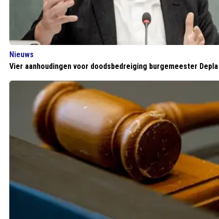
Nieuws
Vier aanhoudingen voor doodsbedreiging burgemeester Depla