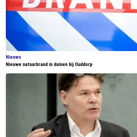
Nieuws
Nieuwe natuurbrand in duinen bij Ouddorp