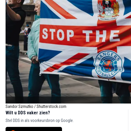
Sandor Szmutko / Shutterstock.com
Wilt u DDS vaker zien?
Stel DDS in als voorkeursbron op Google.