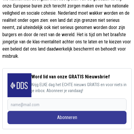
onze Europese buren zich terecht zorgen maken over hun nationale
veiligheid en sociale cohesie. Nederland moet wakker worden en de
realiteit onder ogen zien: een land dat zijn grenzen niet serieus
neemt, zal uiteindelijk ook niet serieus genomen worden door zijn
burgers en door de rest van de wereld. Het is tijd om het braafste
jongetje van de klas-mentaliteit achter ons te laten en te kiezen voor
een beleid dat ons land daadwerkelijk beschermt en behoedt voor
misbruik.
Word lid van onze GRATIS Nieuwsbrief
Krijg ELKE dag het ECHTE nieuws GRATIS en voor niets in
je inbox. Abonneer je vandaag!
Abonneren