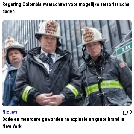
Regering Colombia waarschuwt voor mogelijke terroristische
daden
Nieuws
0
Dode en meerdere gewonden na explosie en grote brand in
New York