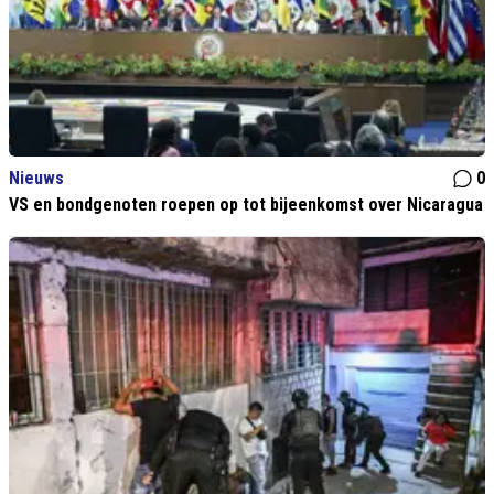
Nieuws
0
VS en bondgenoten roepen op tot bijeenkomst over Nicaragua