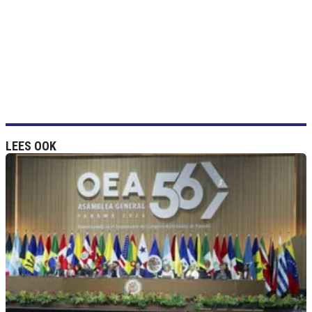
LEES OOK