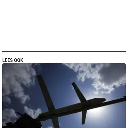
LEES OOK