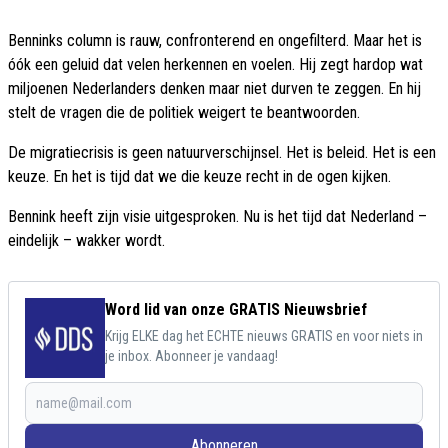
Benninks column is rauw, confronterend en ongefilterd. Maar het is
óók een geluid dat velen herkennen en voelen. Hij zegt hardop wat
miljoenen Nederlanders denken maar niet durven te zeggen. En hij
stelt de vragen die de politiek weigert te beantwoorden.
De migratiecrisis is geen natuurverschijnsel. Het is beleid. Het is een
keuze. En het is tijd dat we die keuze recht in de ogen kijken.
Bennink heeft zijn visie uitgesproken. Nu is het tijd dat Nederland –
eindelijk – wakker wordt.
Word lid van onze GRATIS Nieuwsbrief
Krijg ELKE dag het ECHTE nieuws GRATIS en voor niets in
je inbox. Abonneer je vandaag!
Abonneren