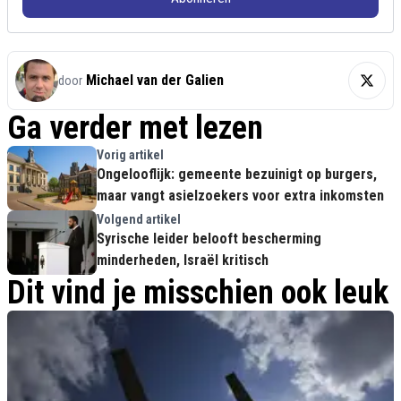
Michael van der Galien
door
Ga verder met lezen
Vorig artikel
Ongelooflijk: gemeente bezuinigt op burgers,
maar vangt asielzoekers voor extra inkomsten
Volgend artikel
Syrische leider belooft bescherming
minderheden, Israël kritisch
Dit vind je misschien ook leuk