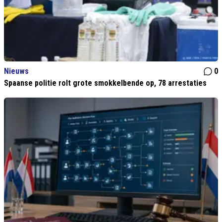
Nieuws
0
Spaanse politie rolt grote smokkelbende op, 78 arrestaties