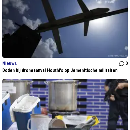
Nieuws
0
Doden bij droneaanval Houthi's op Jemenitische militairen