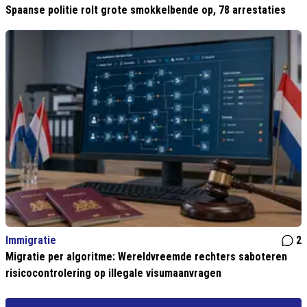
Spaanse politie rolt grote smokkelbende op, 78 arrestaties
Immigratie
2
Migratie per algoritme: Wereldvreemde rechters saboteren
risicocontrolering op illegale visumaanvragen