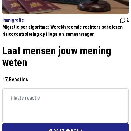
Immigratie
2
Migratie per algoritme: Wereldvreemde rechters saboteren
risicocontrolering op illegale visumaanvragen
Laat mensen jouw mening
weten
17 Reacties
PLAATS REACTIE