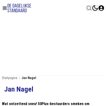
Startpagina
Jan Nagel
Jan Nagel
Wat ontzettend sneu! 50Plus-bestuurders smeken om