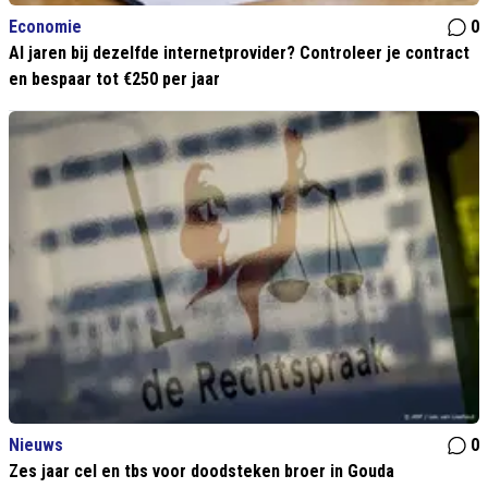
Economie
0
Al jaren bij dezelfde internetprovider? Controleer je contract
en bespaar tot €250 per jaar
Nieuws
0
Zes jaar cel en tbs voor doodsteken broer in Gouda