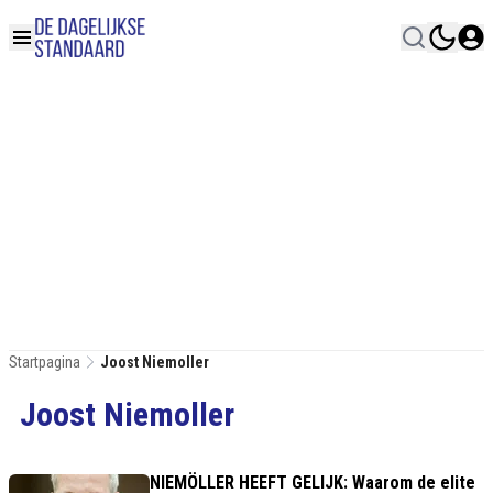
Startpagina
Joost Niemoller
Joost Niemoller
NIEMÖLLER HEEFT GELIJK: Waarom de elite