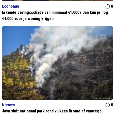
Economie
0
Erkende bevingsschade van minimaal €1.000? Dan kun je nog
€4.000 voor je woning krijgen
Nieuws
0
Java sluit nationaal park rond vulkaan Bromo af vanwege