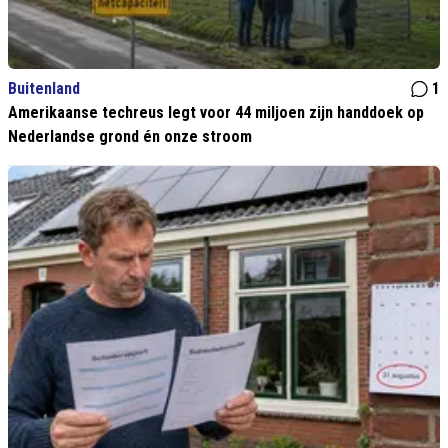
Buitenland
1
Amerikaanse techreus legt voor 44 miljoen zijn handdoek op
Nederlandse grond én onze stroom