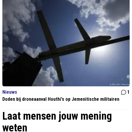
Nieuws
1
Doden bij droneaanval Houthi's op Jemenitische militairen
Laat mensen jouw mening
weten