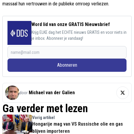
massaal hun vertrouwen in de publieke omroep verliezen.
Word lid van onze GRATIS Nieuwsbrief
Krijg ELKE dag het ECHTE nieuws GRATIS en voor niets in
je inbox. Abonneer je vandaag!
Abonneren
Michael van der Galien
door
Ga verder met lezen
Vorig artikel
Hongarije mag van VS Russische olie en gas
blijven importeren