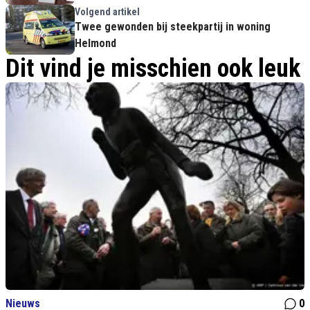
Volgend artikel
Twee gewonden bij steekpartij in woning
Helmond
Dit vind je misschien ook leuk
Nieuws
0