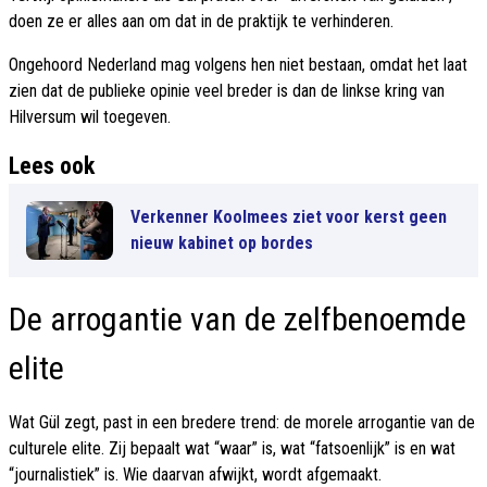
doen ze er alles aan om dat in de praktijk te verhinderen.
Ongehoord Nederland mag volgens hen niet bestaan, omdat het laat
zien dat de publieke opinie veel breder is dan de linkse kring van
Hilversum wil toegeven.
Lees ook
Verkenner Koolmees ziet voor kerst geen
nieuw kabinet op bordes
De arrogantie van de zelfbenoemde
elite
Wat Gül zegt, past in een bredere trend: de morele arrogantie van de
culturele elite. Zij bepaalt wat “waar” is, wat “fatsoenlijk” is en wat
“journalistiek” is. Wie daarvan afwijkt, wordt afgemaakt.