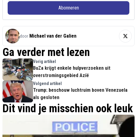
Abonneren
Michael van der Galien
door
Ga verder met lezen
Vorig artikel
BuZa krijgt enkele hulpverzoeken uit
overstromingsgebied Azië
Volgend artikel
Trump: beschouw luchtruim boven Venezuela
als gesloten
Dit vind je misschien ook leuk