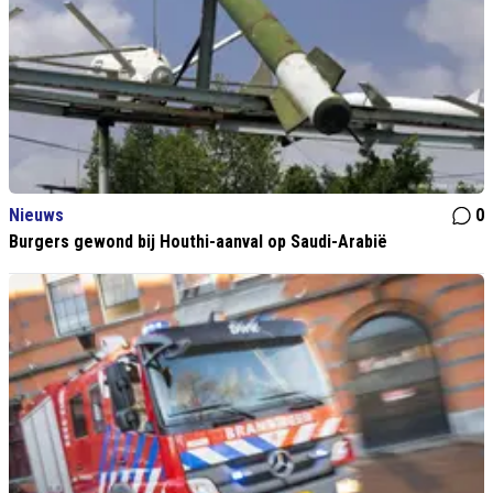
Nieuws
0
Burgers gewond bij Houthi-aanval op Saudi-Arabië