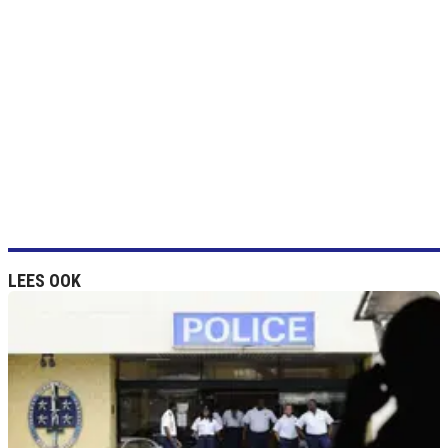
LEES OOK