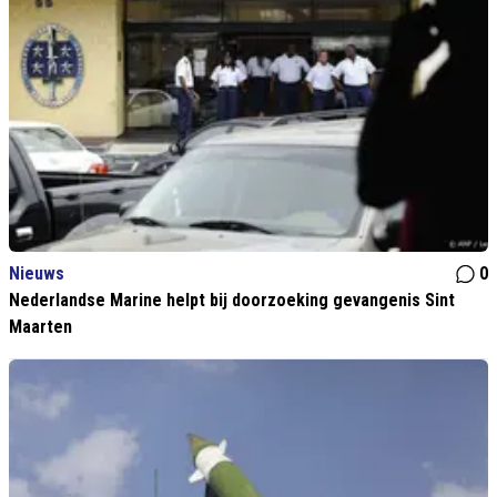
Nieuws
0
Nederlandse Marine helpt bij doorzoeking gevangenis Sint
Maarten