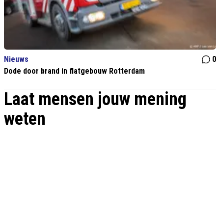
Nieuws
0
Dode door brand in flatgebouw Rotterdam
Laat mensen jouw mening
weten