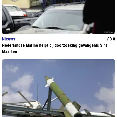
Nieuws
0
Nederlandse Marine helpt bij doorzoeking gevangenis Sint
Maarten