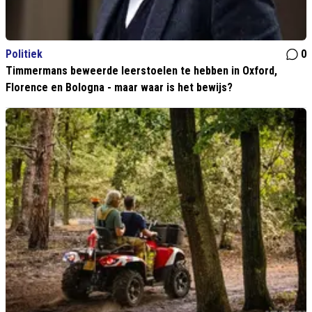
Politiek
0
Timmermans beweerde leerstoelen te hebben in Oxford,
Florence en Bologna - maar waar is het bewijs?