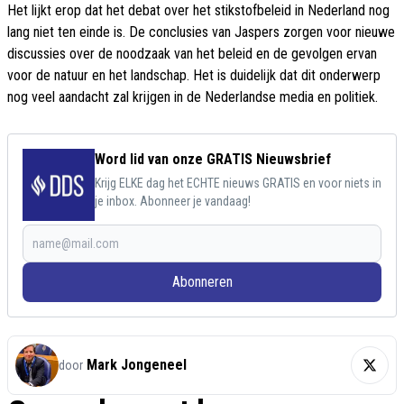
Het lijkt erop dat het debat over het stikstofbeleid in Nederland nog
lang niet ten einde is. De conclusies van Jaspers zorgen voor nieuwe
discussies over de noodzaak van het beleid en de gevolgen ervan
voor de natuur en het landschap. Het is duidelijk dat dit onderwerp
nog veel aandacht zal krijgen in de Nederlandse media en politiek.
Word lid van onze GRATIS Nieuwsbrief
Krijg ELKE dag het ECHTE nieuws GRATIS en voor niets in
je inbox. Abonneer je vandaag!
Abonneren
Mark Jongeneel
door