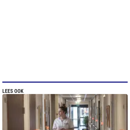
LEES OOK