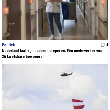
Politiek
4
Nederland laat zijn ouderen creperen: Eén medewerker voor
26 kwetsbare bewoners!