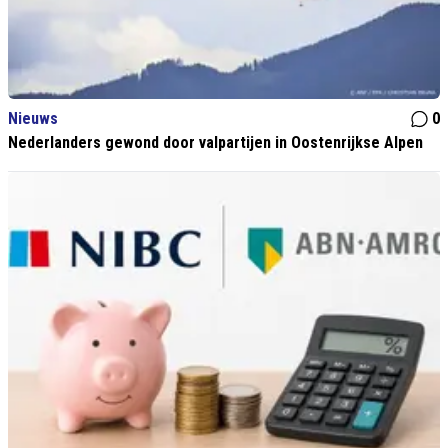
Nieuws
0
Nederlanders gewond door valpartijen in Oostenrijkse Alpen