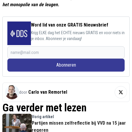
het monopolie van de leugen.
Word lid van onze GRATIS Nieuwsbrief
Krijg ELKE dag het ECHTE nieuws GRATIS en voor niets in
je inbox. Abonneer je vandaag!
Abonneren
Carlo van Remortel
door
Ga verder met lezen
Vorig artikel
Partijen missen zelfreflectie bij VVD na 15 jaar
regeren