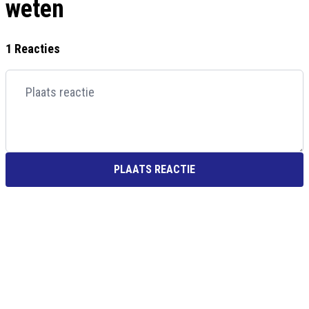
weten
1 Reacties
PLAATS REACTIE