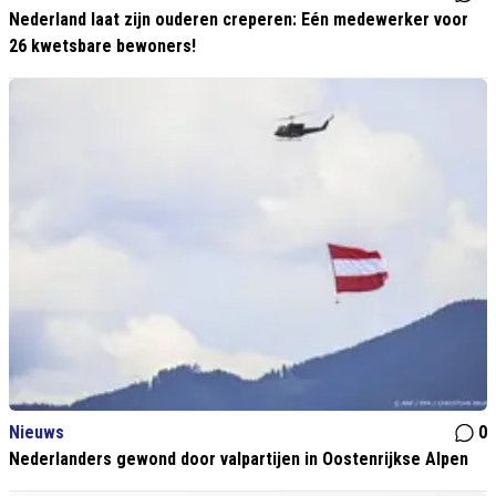
Nederland laat zijn ouderen creperen: Eén medewerker voor
26 kwetsbare bewoners!
Nieuws
0
Nederlanders gewond door valpartijen in Oostenrijkse Alpen