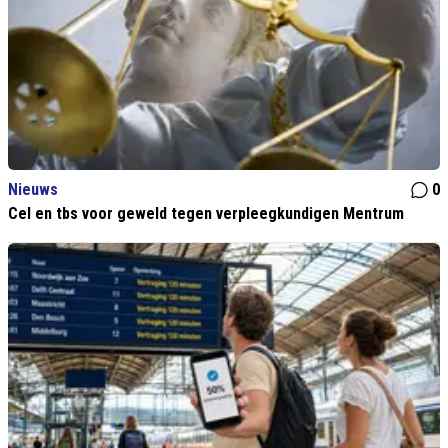
Nieuws
0
Cel en tbs voor geweld tegen verpleegkundigen Mentrum