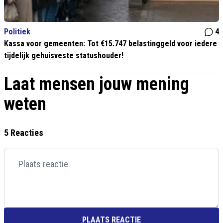
Politiek
4
Kassa voor gemeenten: Tot €15.747 belastinggeld voor iedere
tijdelijk gehuisveste statushouder!
Laat mensen jouw mening
weten
5 Reacties
PLAATS REACTIE