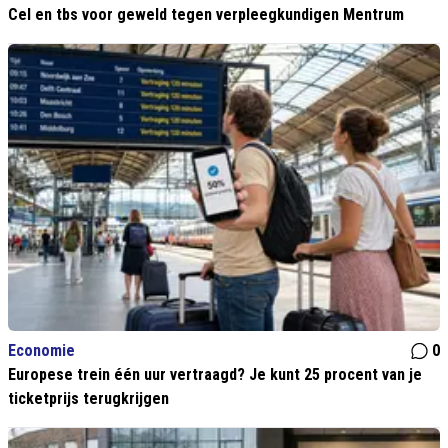
Cel en tbs voor geweld tegen verpleegkundigen Mentrum
Economie
0
Europese trein één uur vertraagd? Je kunt 25 procent van je
ticketprijs terugkrijgen