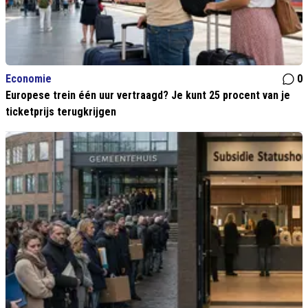
Economie
0
Europese trein één uur vertraagd? Je kunt 25 procent van je
ticketprijs terugkrijgen