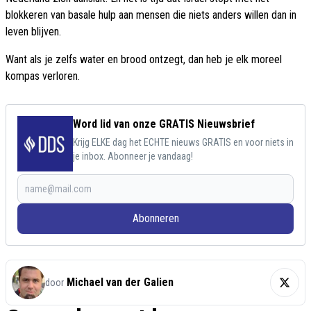
blokkeren van basale hulp aan mensen die niets anders willen dan in
leven blijven.
Want als je zelfs water en brood ontzegt, dan heb je elk moreel
kompas verloren.
Word lid van onze GRATIS Nieuwsbrief
Krijg ELKE dag het ECHTE nieuws GRATIS en voor niets in
je inbox. Abonneer je vandaag!
Abonneren
Michael van der Galien
door