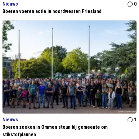
Nieuws
0
Boeren voeren actie in noordwesten Friesland
Nieuws
1
Boeren zoeken in Ommen steun bij gemeente om
stikstofplannen