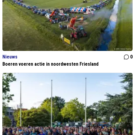
Nieuws
0
Boeren voeren actie in noordwesten Friesland