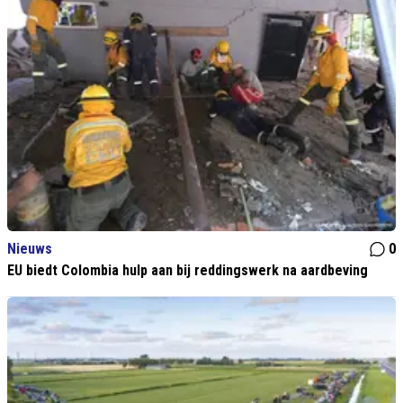
Nieuws
0
EU biedt Colombia hulp aan bij reddingswerk na aardbeving