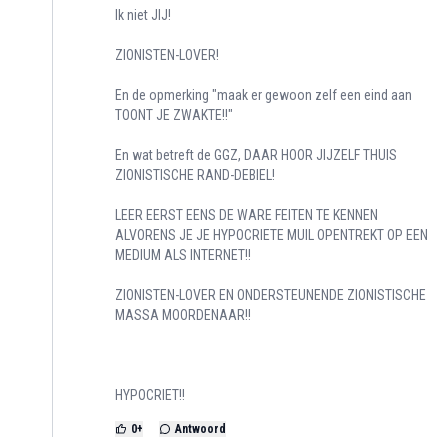
Ik niet JIJ!
ZIONISTEN-LOVER!
En de opmerking "maak er gewoon zelf een eind aan
TOONT JE ZWAKTE!!"
En wat betreft de GGZ, DAAR HOOR JIJZELF THUIS
ZIONISTISCHE RAND-DEBIEL!
LEER EERST EENS DE WARE FEITEN TE KENNEN
ALVORENS JE JE HYPOCRIETE MUIL OPENTREKT OP EEN
MEDIUM ALS INTERNET!!
ZIONISTEN-LOVER EN ONDERSTEUNENDE ZIONISTISCHE
MASSA MOORDENAAR!!
HYPOCRIET!!
0
+
Antwoord