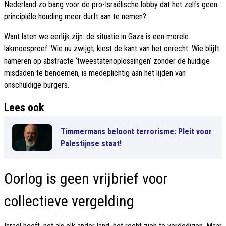
Nederland zo bang voor de pro-Israëlische lobby dat het zelfs geen
principiële houding meer durft aan te nemen?
Want laten we eerlijk zijn: de situatie in Gaza is een morele
lakmoesproef. Wie nu zwijgt, kiest de kant van het onrecht. Wie blijft
hameren op abstracte ‘tweestatenoplossingen’ zonder de huidige
misdaden te benoemen, is medeplichtig aan het lijden van
onschuldige burgers.
Lees ook
Timmermans beloont terrorisme: Pleit voor
Palestijnse staat!
Oorlog is geen vrijbrief voor
collectieve vergelding