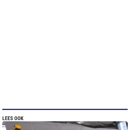
LEES OOK