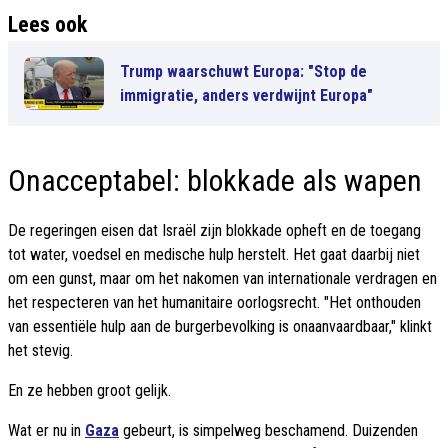
Lees ook
Trump waarschuwt Europa: "Stop de
immigratie, anders verdwijnt Europa"
Onacceptabel: blokkade als wapen
De regeringen eisen dat Israël zijn blokkade opheft en de toegang
tot water, voedsel en medische hulp herstelt. Het gaat daarbij niet
om een gunst, maar om het nakomen van internationale verdragen en
het respecteren van het humanitaire oorlogsrecht. "Het onthouden
van essentiële hulp aan de burgerbevolking is onaanvaardbaar," klinkt
het stevig.
En ze hebben groot gelijk.
Wat er nu in
Gaza
gebeurt, is simpelweg beschamend. Duizenden