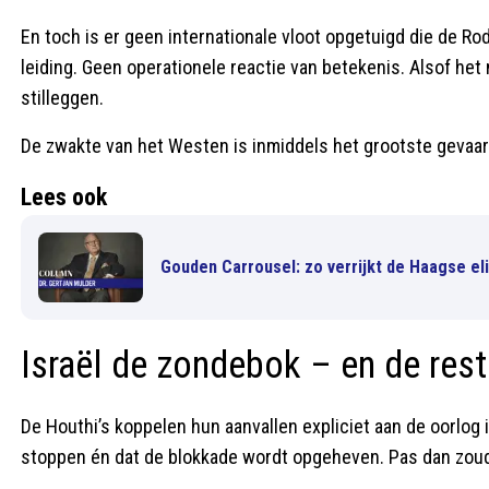
En toch is er geen internationale vloot opgetuigd die de 
leiding. Geen operationele reactie van betekenis. Alsof het
stilleggen.
De zwakte van het Westen is inmiddels het grootste gevaar
Lees ook
Gouden Carrousel: zo verrijkt de Haagse eli
Israël de zondebok – en de rest
De Houthi’s koppelen hun aanvallen expliciet aan de oorlog i
stoppen én dat de blokkade wordt opgeheven. Pas dan zou