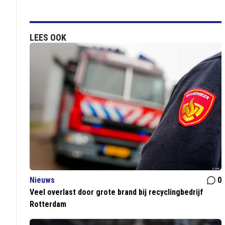
LEES OOK
Nieuws
0
Veel overlast door grote brand bij recyclingbedrijf
Rotterdam