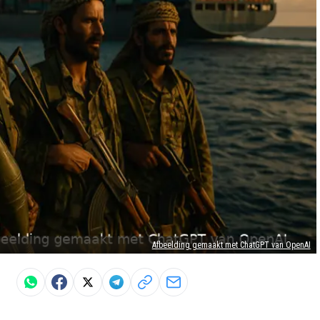
Afbeelding gemaakt met ChatGPT van OpenAI