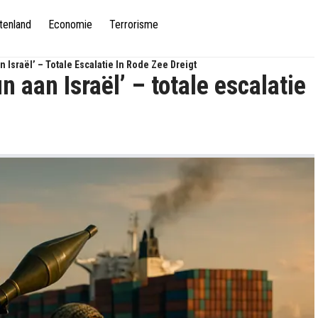
tenland
Economie
Terrorisme
Israël’ – Totale Escalatie In Rode Zee Dreigt
 aan Israël’ – totale escalatie