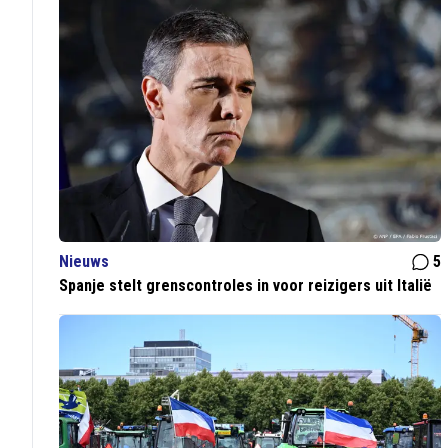
Nieuws
5
Spanje stelt grenscontroles in voor reizigers uit Italië