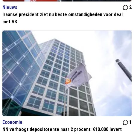
Nieuws
2
Iraanse president ziet nu beste omstandigheden voor deal
met VS
Economie
1
NN verhoogt depositorente naar 2 procent: €10.000 levert