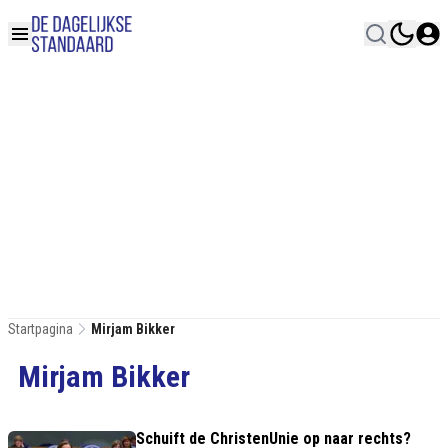
Startpagina
Mirjam Bikker
Mirjam Bikker
Schuift de ChristenUnie op naar rechts?