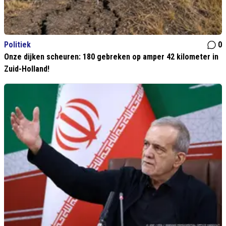
Politiek
0
Onze dijken scheuren: 180 gebreken op amper 42 kilometer in
Zuid-Holland!