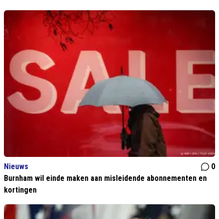
Nieuws
0
Burnham wil einde maken aan misleidende abonnementen en
kortingen