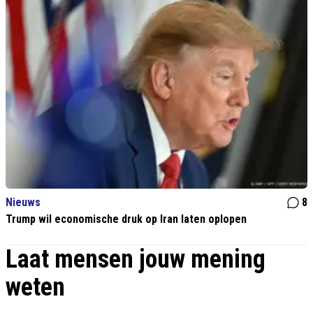
Nieuws
8
Trump wil economische druk op Iran laten oplopen
Laat mensen jouw mening
weten