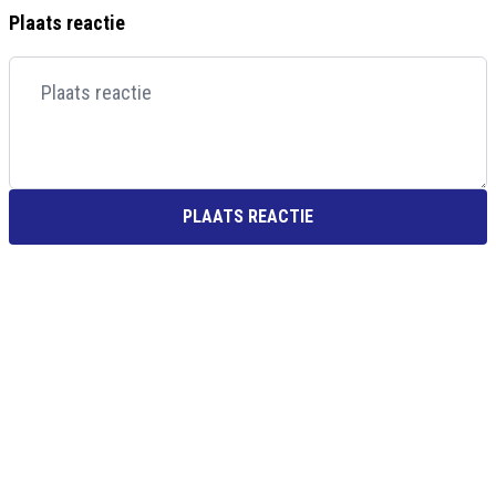
Plaats reactie
PLAATS REACTIE