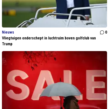
Nieuws
0
Vliegtuigen onderschept in luchtruim boven golfclub van
Trump