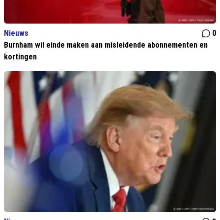
Nieuws
0
Burnham wil einde maken aan misleidende abonnementen en
kortingen