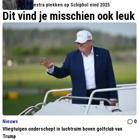
extra plekken op Schiphol eind 2025
Dit vind je misschien ook leuk
Nieuws
0
Vliegtuigen onderschept in luchtruim boven golfclub van
Trump