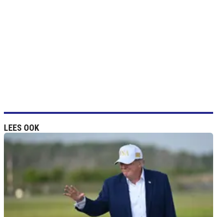
LEES OOK