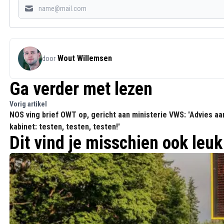
Wout Willemsen
door
Ga verder met lezen
Vorig artikel
NOS ving brief OWT op, gericht aan ministerie VWS: 'Advies aa
kabinet: testen, testen, testen!'
Dit vind je misschien ook leuk