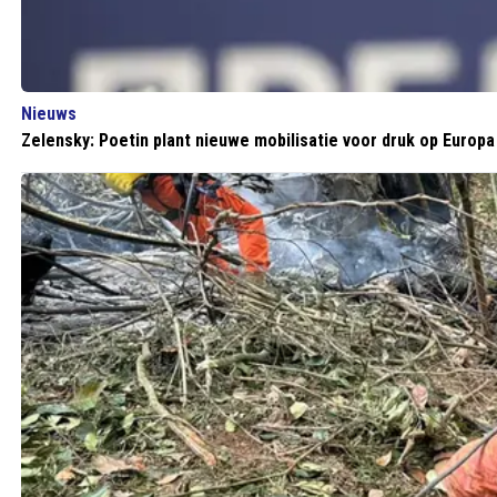
Nieuws
Zelensky: Poetin plant nieuwe mobilisatie voor druk op Europa