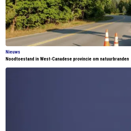
Nieuws
Noodtoestand in West-Canadese provincie om natuurbranden