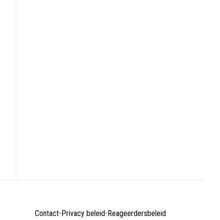
Contact
•
Privacy beleid
•
Reageerdersbeleid