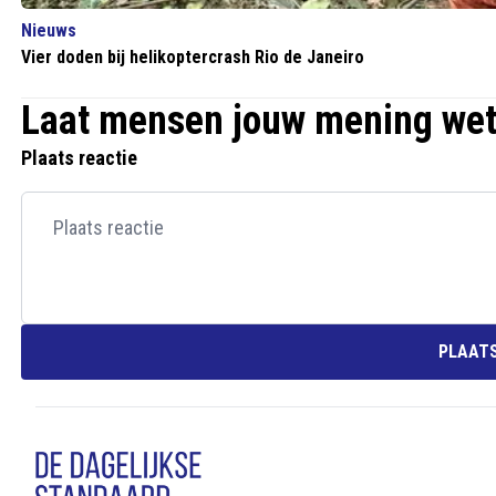
Nieuws
Vier doden bij helikoptercrash Rio de Janeiro
Laat mensen jouw mening we
Plaats reactie
PLAATS