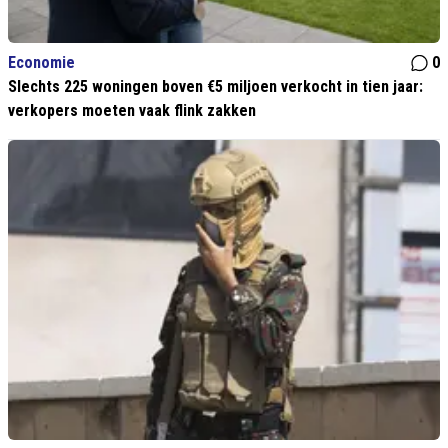
Economie
0
Slechts 225 woningen boven €5 miljoen verkocht in tien jaar:
verkopers moeten vaak flink zakken