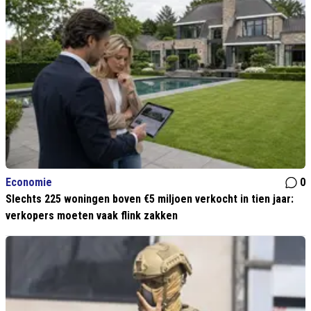
Economie
0
Slechts 225 woningen boven €5 miljoen verkocht in tien jaar:
verkopers moeten vaak flink zakken