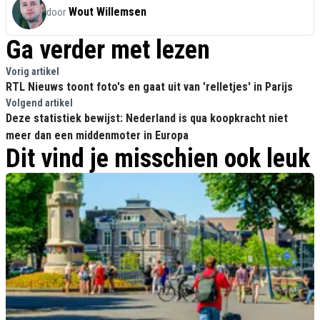
Wout Willemsen
door
Ga verder met lezen
Vorig artikel
RTL Nieuws toont foto's en gaat uit van 'relletjes' in Parijs
Volgend artikel
Deze statistiek bewijst: Nederland is qua koopkracht niet
meer dan een middenmoter in Europa
Dit vind je misschien ook leuk