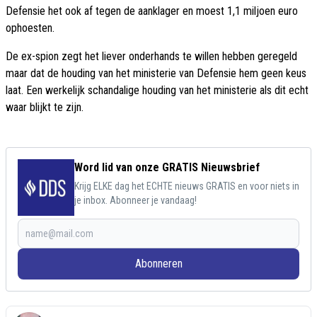
Defensie het ook af tegen de aanklager en moest 1,1 miljoen euro
ophoesten.
De ex-spion zegt het liever onderhands te willen hebben geregeld
maar dat de houding van het ministerie van Defensie hem geen keus
laat. Een werkelijk schandalige houding van het ministerie als dit echt
waar blijkt te zijn.
Word lid van onze GRATIS Nieuwsbrief
Krijg ELKE dag het ECHTE nieuws GRATIS en voor niets in
je inbox. Abonneer je vandaag!
Abonneren