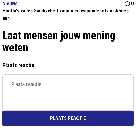
Nieuws
0
Houthi's vallen Saudische troepen en wapendepots in Jemen
aan
Laat mensen jouw mening
weten
Plaats reactie
PLAATS REACTIE