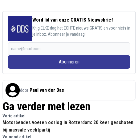
Word lid van onze GRATIS Nieuwsbrief
Krijg ELKE dag het ECHTE nieuws GRATIS en voor niets in
je inbox. Abonneer je vandaag!
Abonneren
Paul van der Bas
door
Ga verder met lezen
Vorig artikel
Motorbendes voeren oorlog in Rotterdam: 20 keer geschoten
bij massale vechtpartij
Volgend artikel