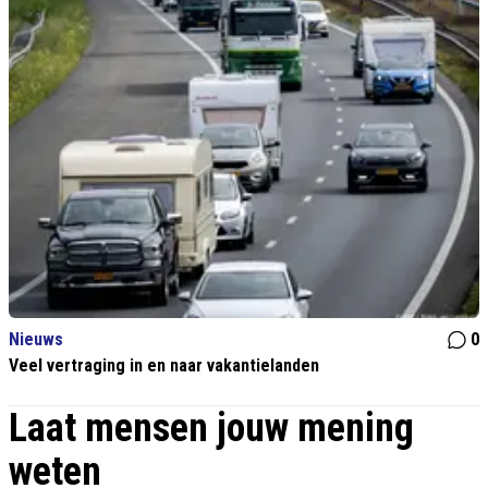
Nieuws
0
Veel vertraging in en naar vakantielanden
Laat mensen jouw mening
weten