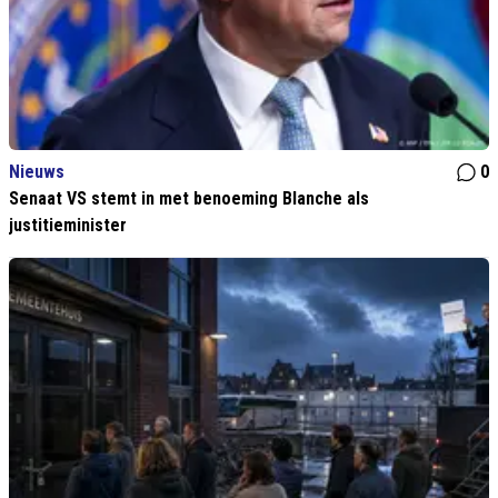
Nieuws
0
Senaat VS stemt in met benoeming Blanche als
justitieminister