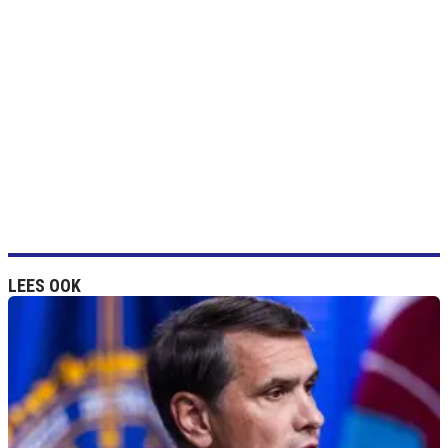
LEES OOK