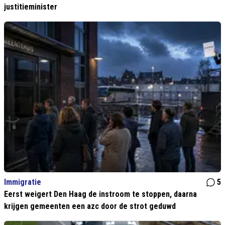
justitieminister
Immigratie
5
Eerst weigert Den Haag de instroom te stoppen, daarna
krijgen gemeenten een azc door de strot geduwd