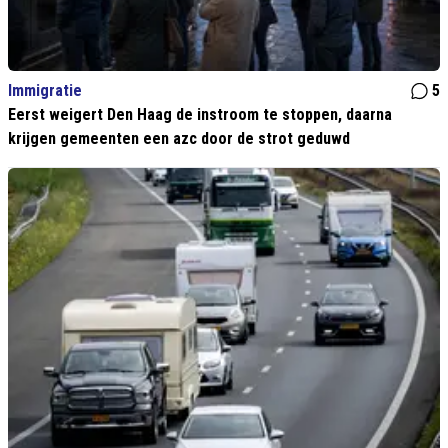
Immigratie
5
Eerst weigert Den Haag de instroom te stoppen, daarna
krijgen gemeenten een azc door de strot geduwd