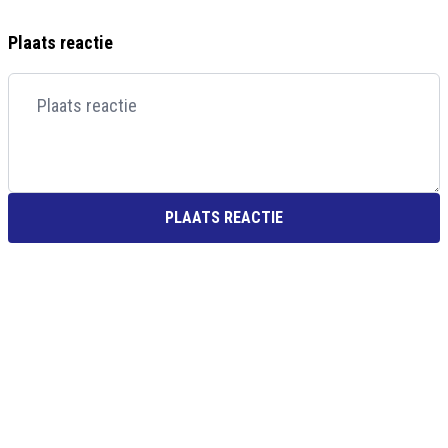
Plaats reactie
PLAATS REACTIE