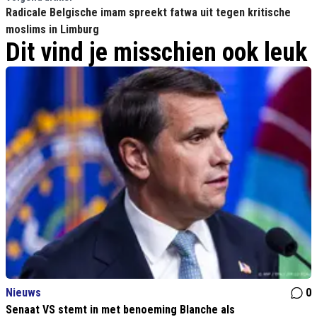
Radicale Belgische imam spreekt fatwa uit tegen kritische
moslims in Limburg
Dit vind je misschien ook leuk
Nieuws
0
Senaat VS stemt in met benoeming Blanche als