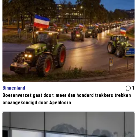
Binnenland
1
Boerenverzet gaat door: meer dan honderd trekkers trekken
onaangekondigd door Apeldoorn