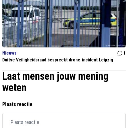
Nieuws
1
Duitse Veiligheidsraad bespreekt drone-incident Leipzig
Laat mensen jouw mening
weten
Plaats reactie