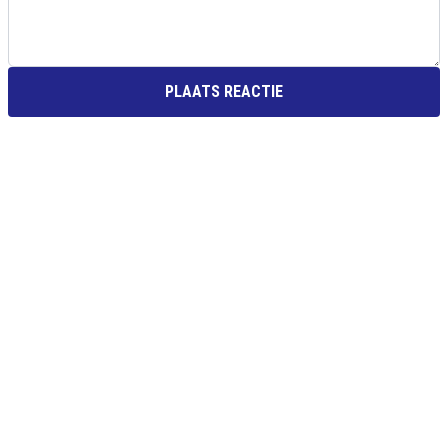
PLAATS REACTIE