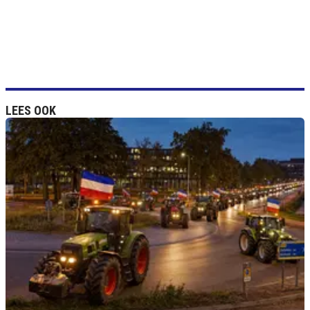
LEES OOK