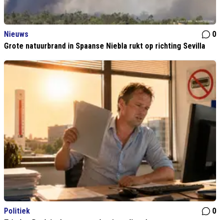
Nieuws
0
Grote natuurbrand in Spaanse Niebla rukt op richting Sevilla
Politiek
0