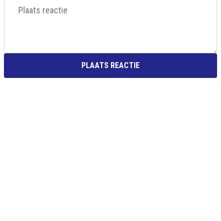
PLAATS REACTIE