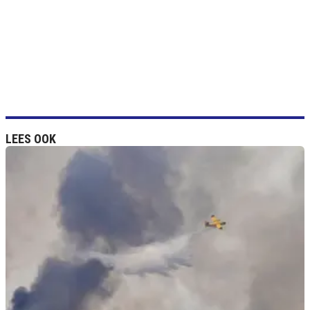
LEES OOK