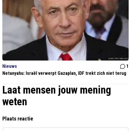
Nieuws
1
Netanyahu: Israël verwerpt Gazaplan, IDF trekt zich niet terug
Laat mensen jouw mening
weten
Plaats reactie