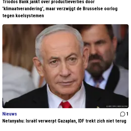
Triodos Bank jankt over productieverlies door
'klimaatverandering', maar verzwijgt de Brusselse oorlog
tegen koelsystemen
Nieuws
1
Netanyahu: Israël verwerpt Gazaplan, IDF trekt zich niet terug