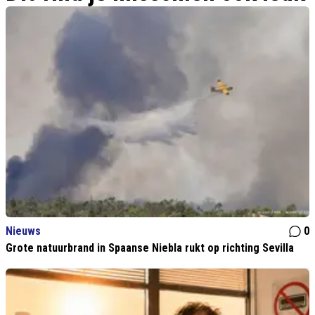
Nieuws
0
Grote natuurbrand in Spaanse Niebla rukt op richting Sevilla