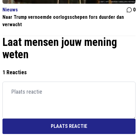
Nieuws
0
Naar Trump vernoemde oorlogsschepen fors duurder dan
verwacht
Laat mensen jouw mening
weten
1 Reacties
PLAATS REACTIE