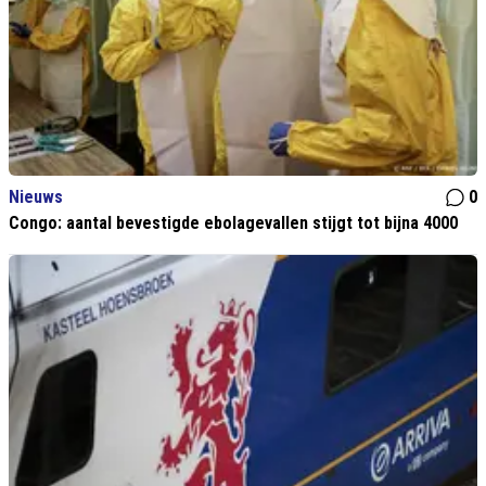
Nieuws
0
Congo: aantal bevestigde ebolagevallen stijgt tot bijna 4000