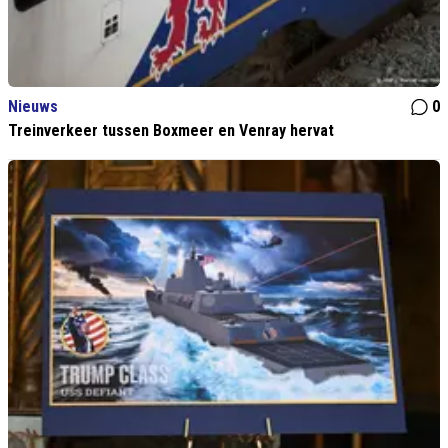
Nieuws
0
Treinverkeer tussen Boxmeer en Venray hervat