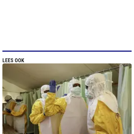
LEES OOK