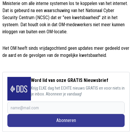
Ministerie om alle interne systemen los te koppelen van het internet.
Dat is gebeurd na een waarschuwing van het Nationaal Cyber
Security Centrum (NCSC) dat er "een kwetsbaarheid" zit in het
systeem. Dat houdt ook in dat OM-medewerkers niet meer kunnen
inloggen van buiten een OM-locatie.
Het OM heeft sinds vrijdagochtend geen updates meer gedeeld over
de aard en de gevolgen van de mogelijke kwetsbaarheid.
Word lid van onze GRATIS Nieuwsbrief
Krijg ELKE dag het ECHTE nieuws GRATIS en voor niets in
je inbox. Abonneer je vandaag!
Abonneren