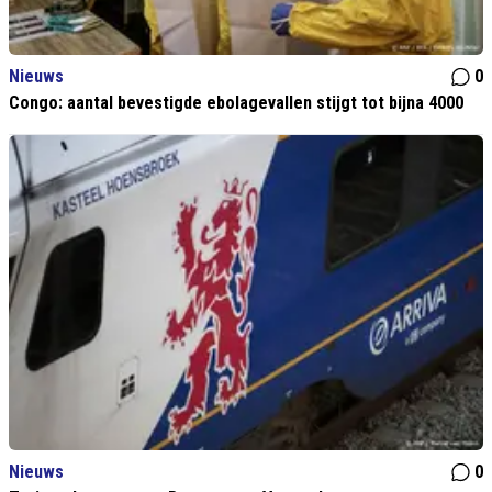
Nieuws
0
Congo: aantal bevestigde ebolagevallen stijgt tot bijna 4000
Nieuws
0