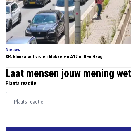
Nieuws
XR: klimaatactivisten blokkeren A12 in Den Haag
Laat mensen jouw mening we
Plaats reactie