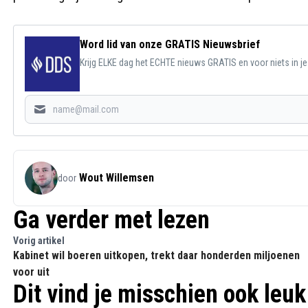
Word lid van onze GRATIS Nieuwsbrief
Krijg ELKE dag het ECHTE nieuws GRATIS en voor niets in j
Wout Willemsen
door
Ga verder met lezen
Vorig artikel
Kabinet wil boeren uitkopen, trekt daar honderden miljoenen
voor uit
Dit vind je misschien ook leuk