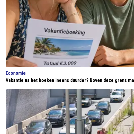
Economie
Vakantie na het boeken ineens duurder? Boven deze grens mag