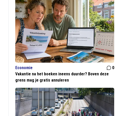
Economie
0
Vakantie na het boeken ineens duurder? Boven deze
grens mag je gratis annuleren