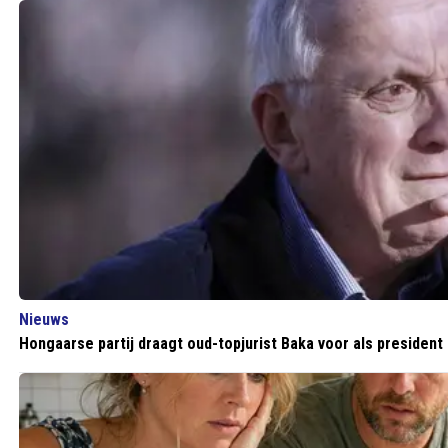
Nieuws
Hongaarse partij draagt oud-topjurist Baka voor als president