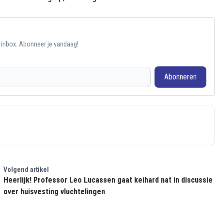
e inbox. Abonneer je vandaag!
Abonneren
Volgend artikel
Heerlijk! Professor Leo Lucassen gaat keihard nat in discussie
over huisvesting vluchtelingen