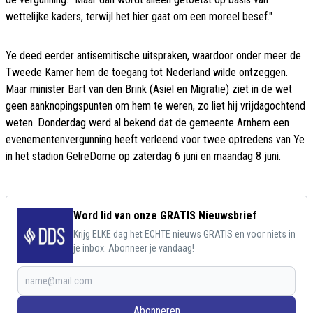
wettelijke kaders, terwijl het hier gaat om een moreel besef."
Ye deed eerder antisemitische uitspraken, waardoor onder meer de
Tweede Kamer hem de toegang tot Nederland wilde ontzeggen.
Maar minister Bart van den Brink (Asiel en Migratie) ziet in de wet
geen aanknopingspunten om hem te weren, zo liet hij vrijdagochtend
weten. Donderdag werd al bekend dat de gemeente Arnhem een
evenementenvergunning heeft verleend voor twee optredens van Ye
in het stadion GelreDome op zaterdag 6 juni en maandag 8 juni.
Word lid van onze GRATIS Nieuwsbrief
Krijg ELKE dag het ECHTE nieuws GRATIS en voor niets in
je inbox. Abonneer je vandaag!
Abonneren