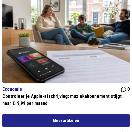
Economie
0
Controleer je Apple-afschrijving: muziekabonnement stijgt
naar €19,99 per maand
Meer artikelen