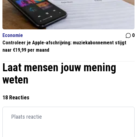
Economie
0
Controleer je Apple-afschrijving: muziekabonnement stijgt
naar €19,99 per maand
Laat mensen jouw mening
weten
18 Reacties