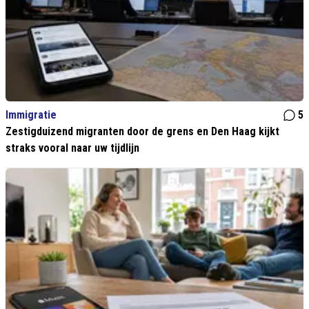
Immigratie
5
Zestigduizend migranten door de grens en Den Haag kijkt
straks vooral naar uw tijdlijn