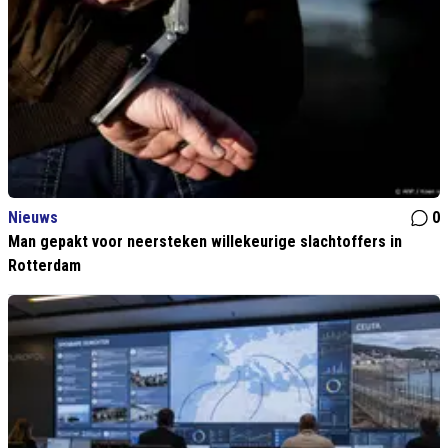
Nieuws
0
Man gepakt voor neersteken willekeurige slachtoffers in
Rotterdam