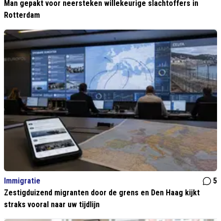
Man gepakt voor neersteken willekeurige slachtoffers in
Rotterdam
Immigratie
5
Zestigduizend migranten door de grens en Den Haag kijkt
straks vooral naar uw tijdlijn