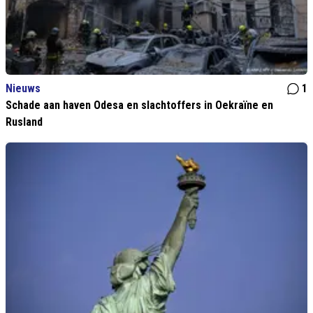
Nieuws
1
Schade aan haven Odesa en slachtoffers in Oekraïne en
Rusland