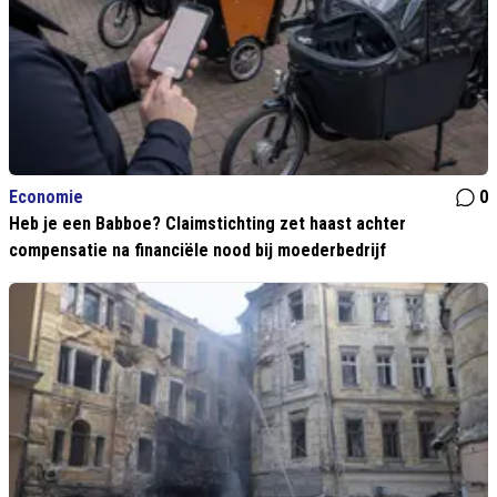
Economie
0
Heb je een Babboe? Claimstichting zet haast achter
compensatie na financiële nood bij moederbedrijf