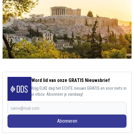
Word lid van onze GRATIS Nieuwsbrief
Krijg ELKE dag het ECHTE nieuws GRATIS en voor niets in
je inbox. Abonneer je vandaag!
Abonneren