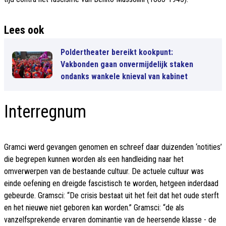
Lees ook
Poldertheater bereikt kookpunt:
Vakbonden gaan onvermijdelijk staken
ondanks wankele knieval van kabinet
Interregnum
Gramci werd gevangen genomen en schreef daar duizenden ‘notities’
die begrepen kunnen worden als een handleiding naar het
omverwerpen van de bestaande cultuur. De actuele cultuur was
einde oefening en dreigde fascistisch te worden, hetgeen inderdaad
gebeurde. Gramsci: “De crisis bestaat uit het feit dat het oude sterft
en het nieuwe niet geboren kan worden.” Gramsci: “de als
vanzelfsprekende ervaren dominantie van de heersende klasse - de