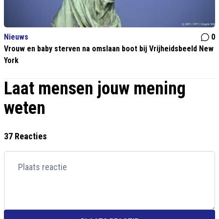
Nieuws
0
Vrouw en baby sterven na omslaan boot bij Vrijheidsbeeld New
York
Laat mensen jouw mening
weten
37 Reacties