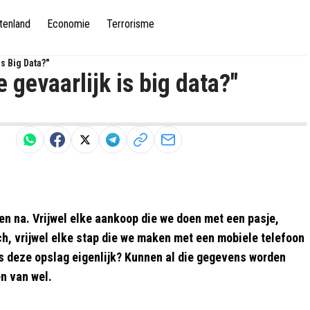
tenland
Economie
Terrorisme
s Big Data?"
gevaarlijk is big data?"
oren na. Vrijwel elke aankoop die we doen met een pasje,
rch, vrijwel elke stap die we maken met een mobiele telefoon
is deze opslag eigenlijk? Kunnen al die gegevens worden
n van wel.