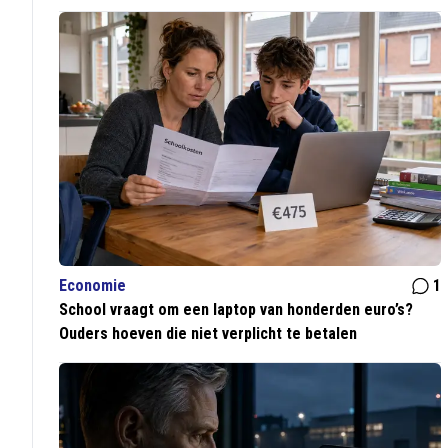
Economie
1
School vraagt om een laptop van honderden euro’s?
Ouders hoeven die niet verplicht te betalen