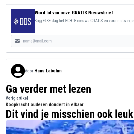
Word lid van onze GRATIS Nieuwsbrief
Krijg ELKE dag het ECHTE nieuws GRATIS en voor niets in j
Hans Labohm
door
Ga verder met lezen
Vorig artikel
Koopkracht ouderen dondert in elkaar
Dit vind je misschien ook leuk