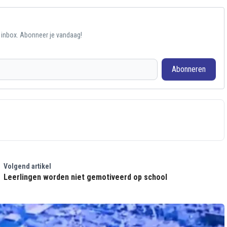
e inbox. Abonneer je vandaag!
Abonneren
Volgend artikel
Leerlingen worden niet gemotiveerd op school