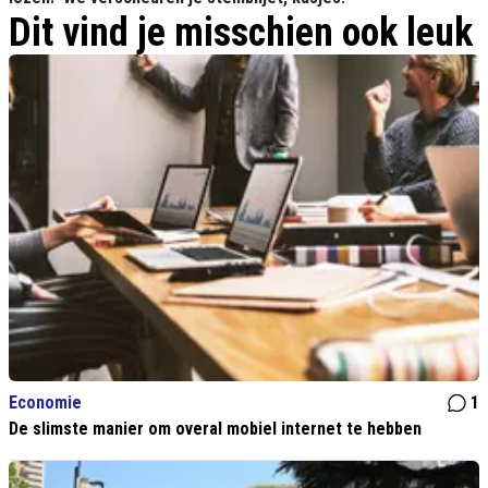
Dit vind je misschien ook leuk
Economie
1
De slimste manier om overal mobiel internet te hebben