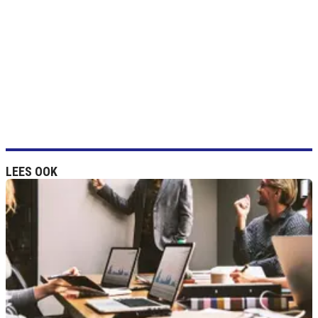
LEES OOK