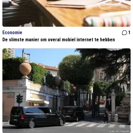
Economie
1
De slimste manier om overal mobiel internet te hebben