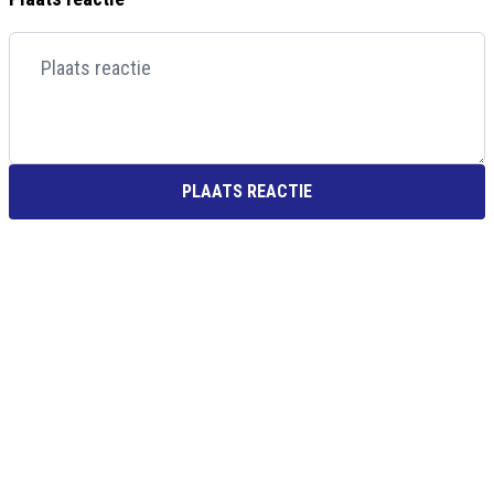
PLAATS REACTIE