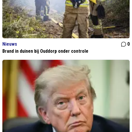
Nieuws
0
Brand in duinen bij Ouddorp onder controle