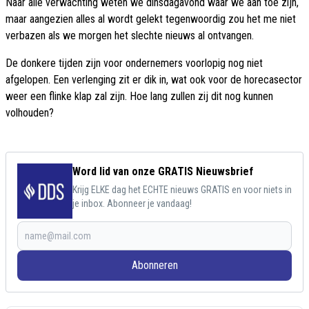
Naar alle verwachting weten we dinsdagavond waar we aan toe zijn,
maar aangezien alles al wordt gelekt tegenwoordig zou het me niet
verbazen als we morgen het slechte nieuws al ontvangen.
De donkere tijden zijn voor ondernemers voorlopig nog niet
afgelopen. Een verlenging zit er dik in, wat ook voor de horecasector
weer een flinke klap zal zijn. Hoe lang zullen zij dit nog kunnen
volhouden?
Word lid van onze GRATIS Nieuwsbrief
Krijg ELKE dag het ECHTE nieuws GRATIS en voor niets in
je inbox. Abonneer je vandaag!
Abonneren