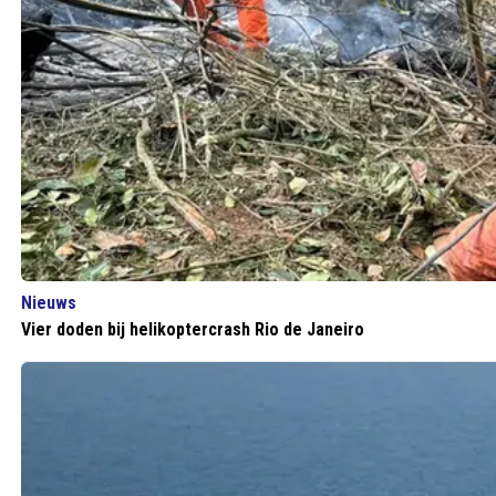
Nieuws
Vier doden bij helikoptercrash Rio de Janeiro