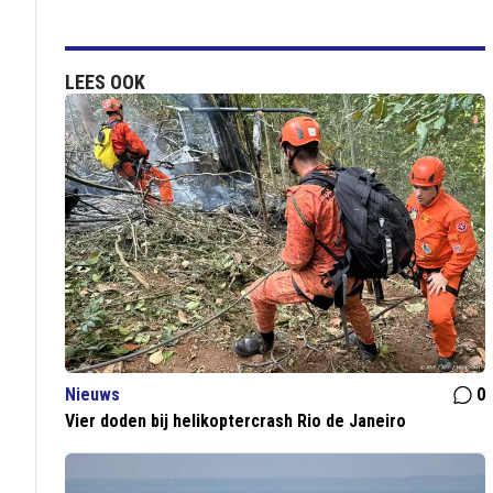
LEES OOK
Nieuws
0
Vier doden bij helikoptercrash Rio de Janeiro