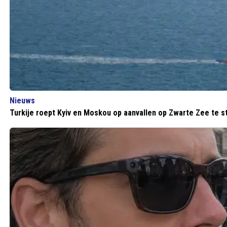
Nieuws
Turkije roept Kyiv en Moskou op aanvallen op Zwarte Zee te s