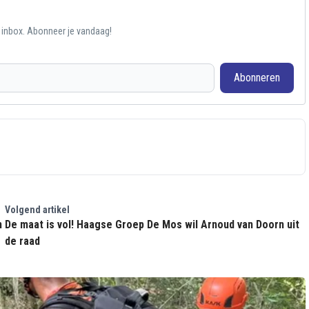
e inbox. Abonneer je vandaag!
Abonneren
Volgend artikel
De maat is vol! Haagse Groep De Mos wil Arnoud van Doorn uit
de raad