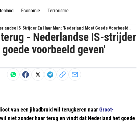
tenland
Economie
Terrorisme
erlandse IS-Strijder En Haar Man: 'Nederland Moet Goede Voorbeeld
terug - Nederlandse IS-strijder
 goede voorbeeld geven'
dioot van een jihadbruid wil terugkeren naar
Groot-
il niet zonder haar terug en vindt dat Nederland het goede