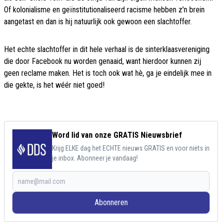
Of kolonialisme en geïnstitutionaliseerd racisme hebben z'n brein
aangetast en dan is hij natuurlijk ook gewoon een slachtoffer.
Het echte slachtoffer in dit hele verhaal is de sinterklaasvereniging
die door Facebook nu worden genaaid, want hierdoor kunnen zij
geen reclame maken. Het is toch ook wat hè, ga je eindelijk mee in
die gekte, is het wéér niet goed!
Word lid van onze GRATIS Nieuwsbrief
Krijg ELKE dag het ECHTE nieuws GRATIS en voor niets in
je inbox. Abonneer je vandaag!
Abonneren