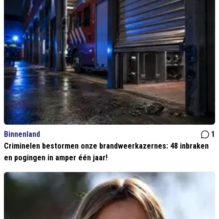
Binnenland
1
Criminelen bestormen onze brandweerkazernes: 48 inbraken
en pogingen in amper één jaar!