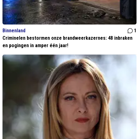
Binnenland
1
Criminelen bestormen onze brandweerkazernes: 48 inbraken
en pogingen in amper één jaar!