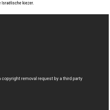
Israëlische kiezer.