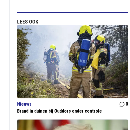
LEES OOK
Nieuws
0
Brand in duinen bij Ouddorp onder controle