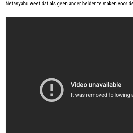
Netanyahu weet dat als geen ander helder te maken voor de 