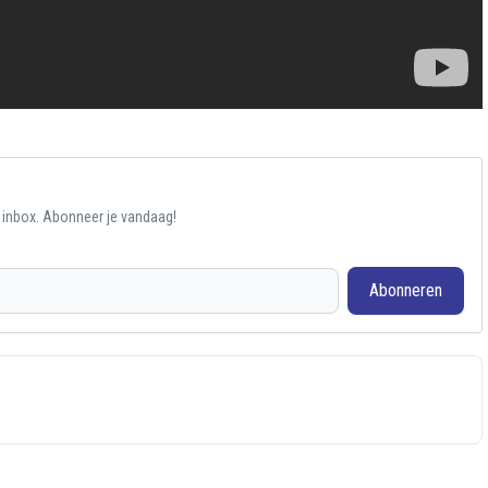
e inbox. Abonneer je vandaag!
Abonneren