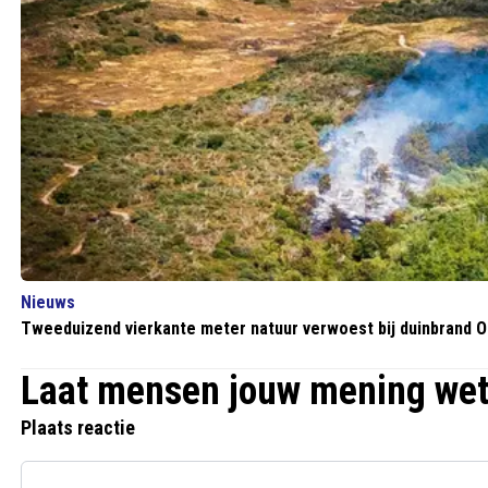
Nieuws
Tweeduizend vierkante meter natuur verwoest bij duinbrand 
Laat mensen jouw mening we
Plaats reactie