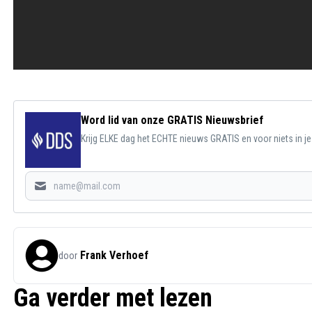
Word lid van onze GRATIS Nieuwsbrief
Krijg ELKE dag het ECHTE nieuws GRATIS en voor niets in j
Frank Verhoef
door
Ga verder met lezen