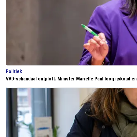
Politiek
VVD-schandaal ontploft: Minister Mariëlle Paul loog ijskoud en