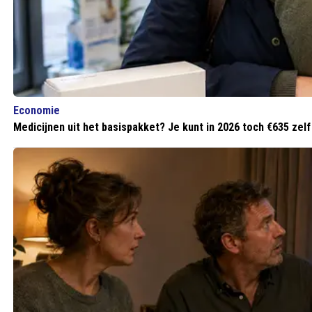
Economie
Medicijnen uit het basispakket? Je kunt in 2026 toch €635 zel