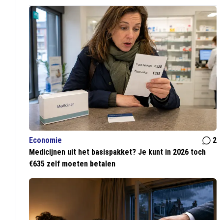
Economie
2
Medicijnen uit het basispakket? Je kunt in 2026 toch
€635 zelf moeten betalen