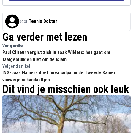
Teunis Dokter
door
Ga verder met lezen
Vorig artikel
Paul Cliteur vergist zich in zaak Wilders: het gaat om
taalgebruik en niet om de islam
Volgend artikel
ING-baas Hamers doet 'mea culpa' in de Tweede Kamer
vanwege schandaaltjes
Dit vind je misschien ook leuk