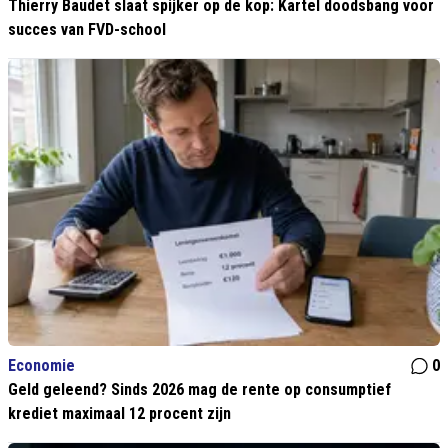
Thierry Baudet slaat spijker op de kop: Kartel doodsbang voor
succes van FVD-school
Economie
0
Geld geleend? Sinds 2026 mag de rente op consumptief
krediet maximaal 12 procent zijn