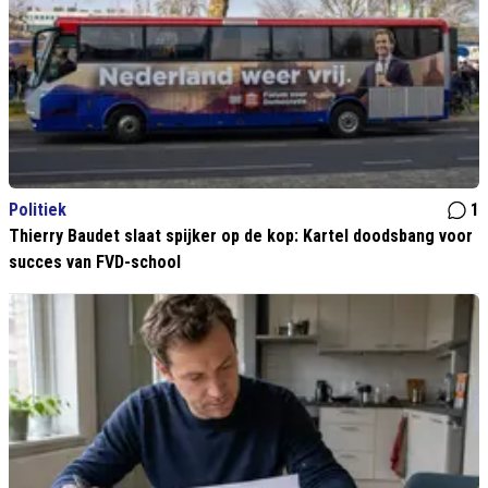
Politiek
1
Thierry Baudet slaat spijker op de kop: Kartel doodsbang voor
succes van FVD-school