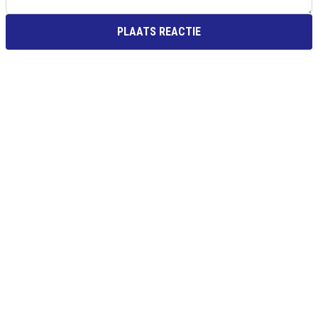
PLAATS REACTIE