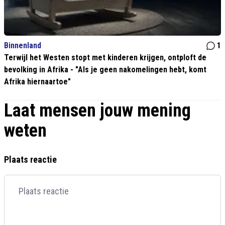
Binnenland
1
Terwijl het Westen stopt met kinderen krijgen, ontploft de
bevolking in Afrika - "Als je geen nakomelingen hebt, komt
Afrika hiernaartoe"
Laat mensen jouw mening
weten
Plaats reactie