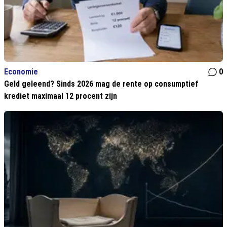
Economie
0
Geld geleend? Sinds 2026 mag de rente op consumptief
krediet maximaal 12 procent zijn