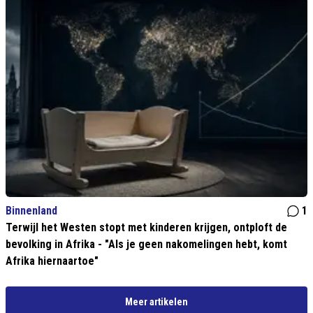
Binnenland
1
Terwijl het Westen stopt met kinderen krijgen, ontploft de
bevolking in Afrika - "Als je geen nakomelingen hebt, komt
Afrika hiernaartoe"
Meer artikelen