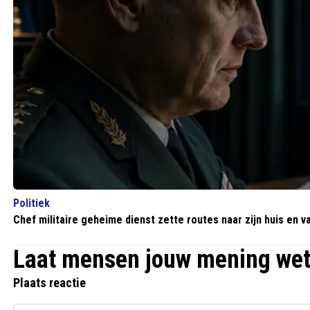
Politiek
Chef militaire geheime dienst zette routes naar zijn huis en
Laat mensen jouw mening we
Plaats reactie