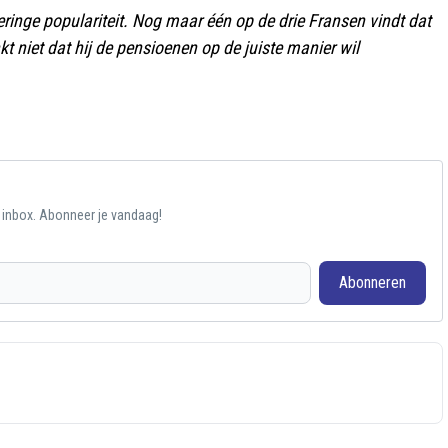
ringe populariteit. Nog maar één op de drie Fransen vindt dat
t niet dat hij de pensioenen op de juiste manier wil
e inbox. Abonneer je vandaag!
Abonneren