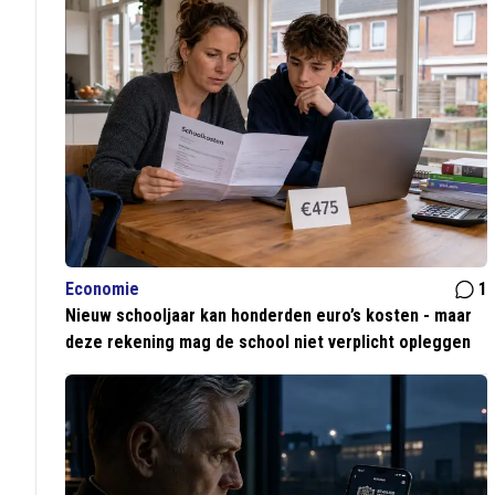
Economie
1
Nieuw schooljaar kan honderden euro’s kosten - maar
deze rekening mag de school niet verplicht opleggen