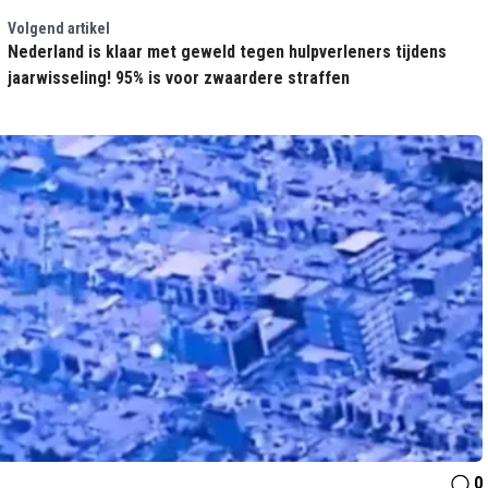
Volgend artikel
Nederland is klaar met geweld tegen hulpverleners tijdens
jaarwisseling! 95% is voor zwaardere straffen
0