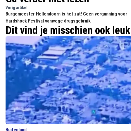
Vorig artikel
Burgemeester Hellendoorn is het zat! Geen vergunning voor
Hardshock Festival vanwege drugsgebruik
Dit vind je misschien ook leuk
Buitenland