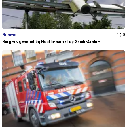
Nieuws
0
Burgers gewond bij Houthi-aanval op Saudi-Arabië