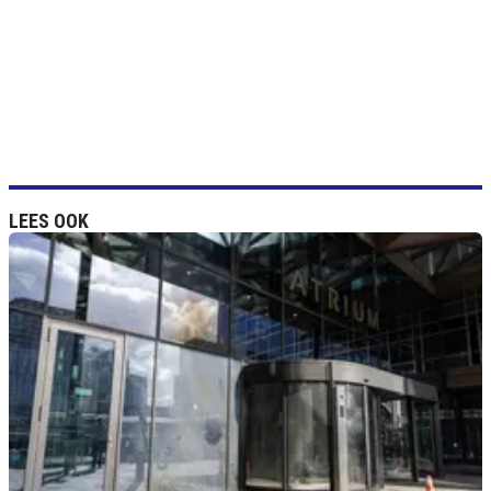
LEES OOK