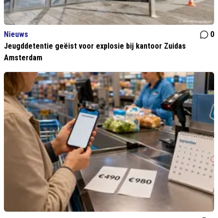
Nieuws
0
Jeugddetentie geëist voor explosie bij kantoor Zuidas
Amsterdam