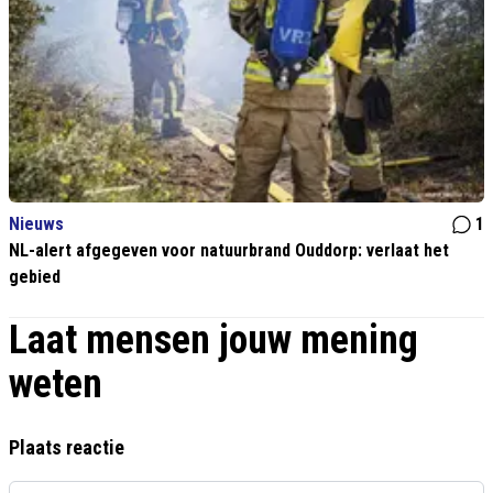
Nieuws
1
NL-alert afgegeven voor natuurbrand Ouddorp: verlaat het
gebied
Laat mensen jouw mening
weten
Plaats reactie