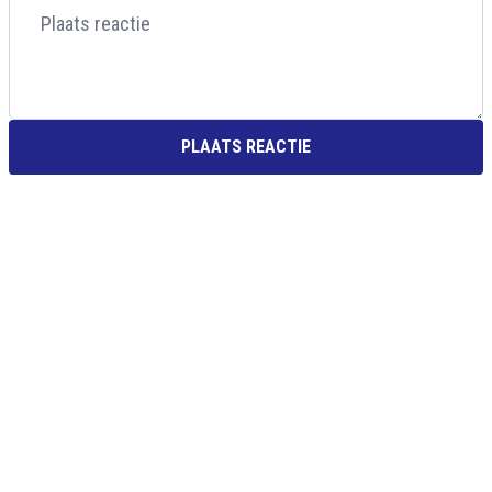
PLAATS REACTIE