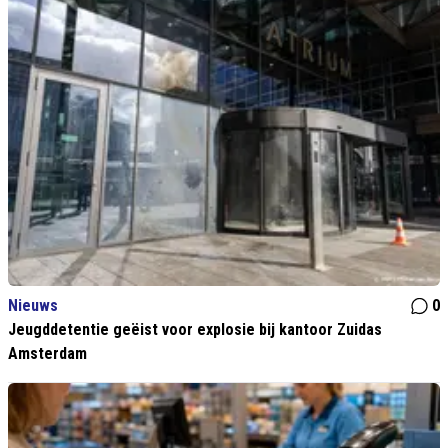
Nieuws
0
Jeugddetentie geëist voor explosie bij kantoor Zuidas
Amsterdam