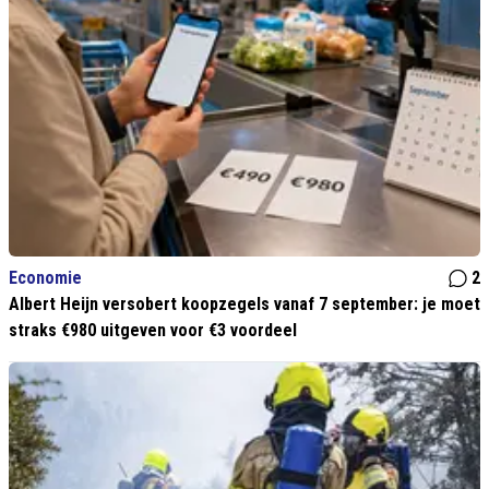
Economie
2
Albert Heijn versobert koopzegels vanaf 7 september: je moet
straks €980 uitgeven voor €3 voordeel