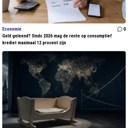
Economie
0
Geld geleend? Sinds 2026 mag de rente op consumptief
krediet maximaal 12 procent zijn