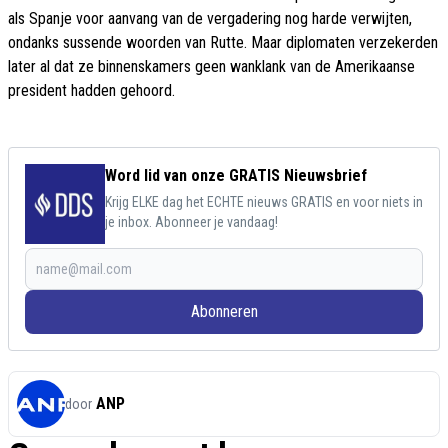
als Spanje voor aanvang van de vergadering nog harde verwijten,
ondanks sussende woorden van Rutte. Maar diplomaten verzekerden
later al dat ze binnenskamers geen wanklank van de Amerikaanse
president hadden gehoord.
Word lid van onze GRATIS Nieuwsbrief
Krijg ELKE dag het ECHTE nieuws GRATIS en voor niets in
je inbox. Abonneer je vandaag!
Abonneren
ANP
door