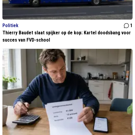
Politiek
1
Thierry Baudet slaat spijker op de kop: Kartel doodsbang voor
succes van FVD-school