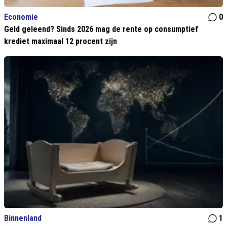
Economie
0
Geld geleend? Sinds 2026 mag de rente op consumptief
krediet maximaal 12 procent zijn
Binnenland
1