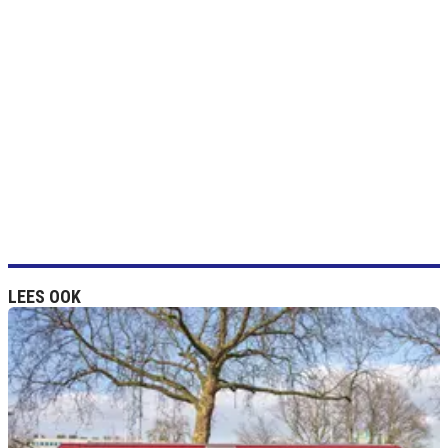
LEES OOK