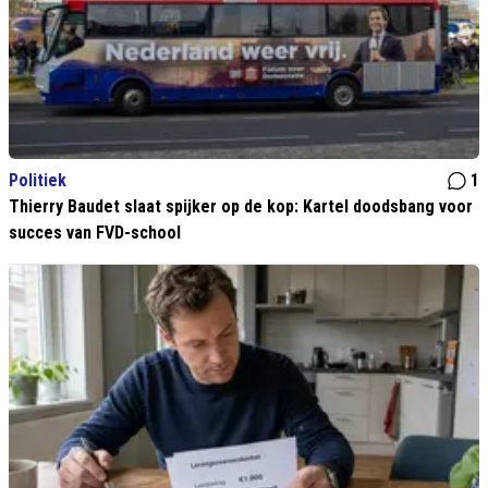
Politiek
1
Thierry Baudet slaat spijker op de kop: Kartel doodsbang voor
succes van FVD-school