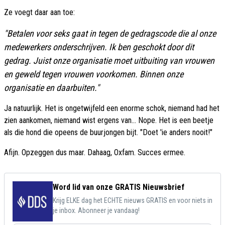
Ze voegt daar aan toe:
"Betalen voor seks gaat in tegen de gedragscode die al onze
medewerkers onderschrijven. Ik ben geschokt door dit
gedrag. Juist onze organisatie moet uitbuiting van vrouwen
en geweld tegen vrouwen voorkomen. Binnen onze
organisatie en daarbuiten."
Ja natuurlijk. Het is ongetwijfeld een enorme schok, niemand had het
zien aankomen, niemand wist ergens van... Nope. Het is een beetje
als die hond die opeens de buurjongen bijt. "Doet 'ie anders nooit!"
Afijn. Opzeggen dus maar. Dahaag, Oxfam. Succes ermee.
Word lid van onze GRATIS Nieuwsbrief
Krijg ELKE dag het ECHTE nieuws GRATIS en voor niets in
je inbox. Abonneer je vandaag!