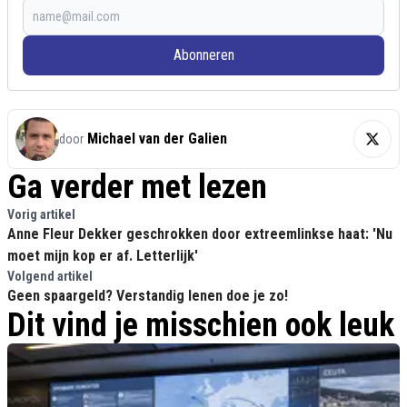
Abonneren
Michael van der Galien
door
Ga verder met lezen
Vorig artikel
Anne Fleur Dekker geschrokken door extreemlinkse haat: 'Nu
moet mijn kop er af. Letterlijk'
Volgend artikel
Geen spaargeld? Verstandig lenen doe je zo!
Dit vind je misschien ook leuk