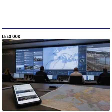
LEES OOK