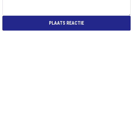
PLAATS REACTIE