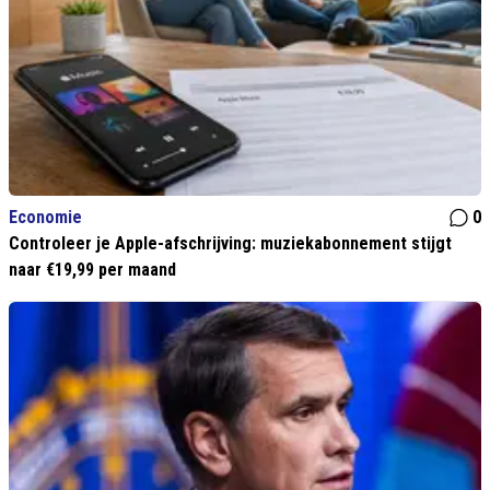
Economie
0
Controleer je Apple-afschrijving: muziekabonnement stijgt
naar €19,99 per maand