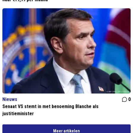
Nieuws
0
Senaat VS stemt in met benoeming Blanche als
justitieminister
Meer artikelen