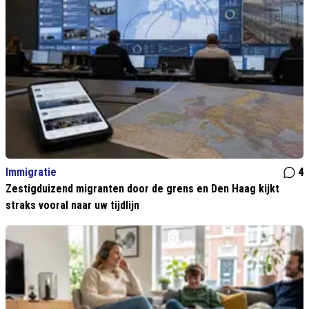
Immigratie
4
Zestigduizend migranten door de grens en Den Haag kijkt
straks vooral naar uw tijdlijn