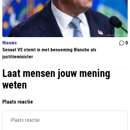
Nieuws
0
Senaat VS stemt in met benoeming Blanche als
justitieminister
Laat mensen jouw mening
weten
Plaats reactie