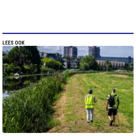
LEES OOK