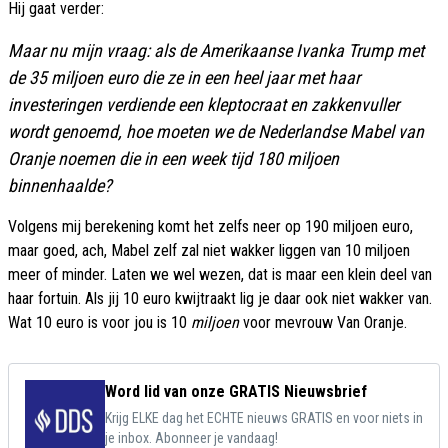
Hij gaat verder:
Maar nu mijn vraag: als de Amerikaanse Ivanka Trump met
de 35 miljoen euro die ze in een heel jaar met haar
investeringen verdiende een kleptocraat en zakkenvuller
wordt genoemd, hoe moeten we de Nederlandse Mabel van
Oranje noemen die in een week tijd 180 miljoen
binnenhaalde?
Volgens mij berekening komt het zelfs neer op 190 miljoen euro,
maar goed, ach, Mabel zelf zal niet wakker liggen van 10 miljoen
meer of minder. Laten we wel wezen, dat is maar een klein deel van
haar fortuin. Als jij 10 euro kwijtraakt lig je daar ook niet wakker van.
Wat 10 euro is voor jou is 10
miljoen
voor mevrouw Van Oranje.
Word lid van onze GRATIS Nieuwsbrief
Krijg ELKE dag het ECHTE nieuws GRATIS en voor niets in
je inbox. Abonneer je vandaag!