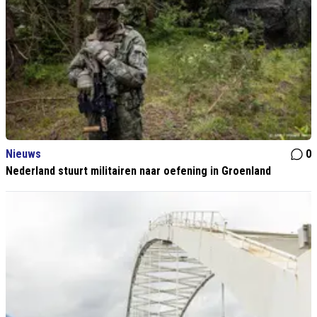
Nieuws
0
Nederland stuurt militairen naar oefening in Groenland