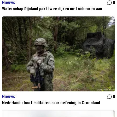
Nieuws
0
Waterschap Rijnland pakt twee dijken met scheuren aan
Nieuws
0
Nederland stuurt militairen naar oefening in Groenland