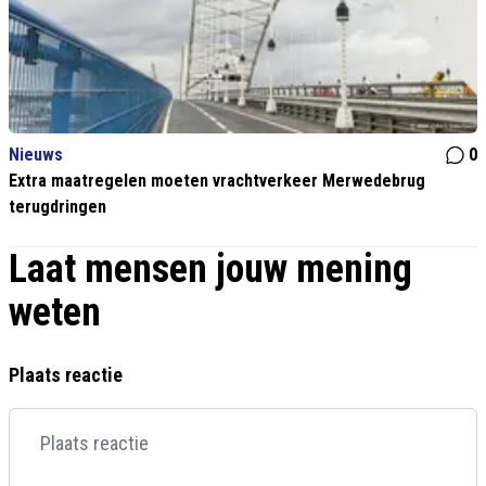
Nieuws
0
Extra maatregelen moeten vrachtverkeer Merwedebrug
terugdringen
Laat mensen jouw mening
weten
Plaats reactie