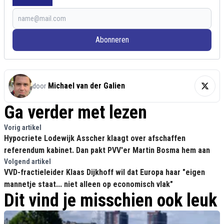
Abonneren
Michael van der Galien
door
Ga verder met lezen
Vorig artikel
Hypocriete Lodewijk Asscher klaagt over afschaffen
referendum kabinet. Dan pakt PVV'er Martin Bosma hem aan
Volgend artikel
VVD-fractieleider Klaas Dijkhoff wil dat Europa haar "eigen
mannetje staat... niet alleen op economisch vlak"
Dit vind je misschien ook leuk