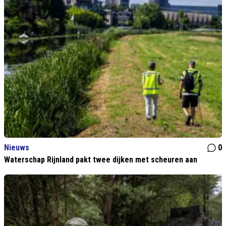
Nieuws
0
Waterschap Rijnland pakt twee dijken met scheuren aan