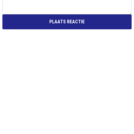
PLAATS REACTIE