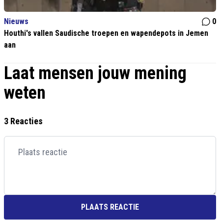
Nieuws
0
Houthi's vallen Saudische troepen en wapendepots in Jemen
aan
Laat mensen jouw mening
weten
3 Reacties
PLAATS REACTIE