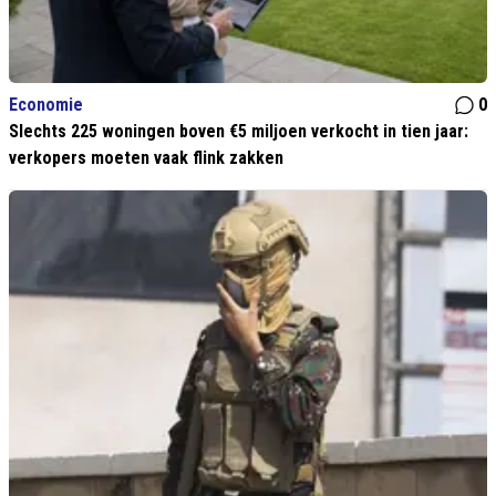
Economie
0
Slechts 225 woningen boven €5 miljoen verkocht in tien jaar:
verkopers moeten vaak flink zakken