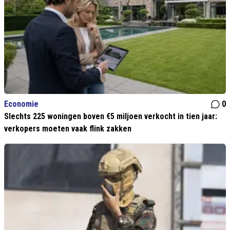
Economie
0
Slechts 225 woningen boven €5 miljoen verkocht in tien jaar:
verkopers moeten vaak flink zakken