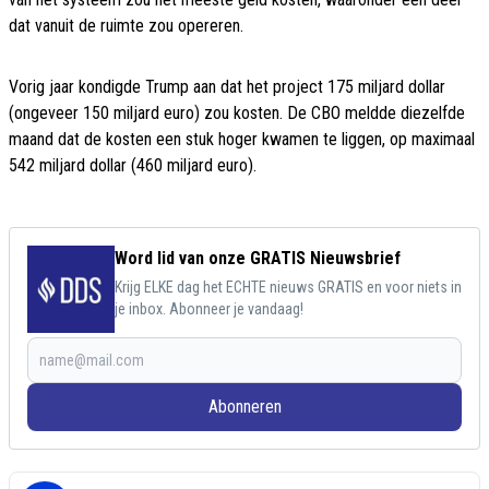
dat vanuit de ruimte zou opereren.
Vorig jaar kondigde Trump aan dat het project 175 miljard dollar
(ongeveer 150 miljard euro) zou kosten. De CBO meldde diezelfde
maand dat de kosten een stuk hoger kwamen te liggen, op maximaal
542 miljard dollar (460 miljard euro).
Word lid van onze GRATIS Nieuwsbrief
Krijg ELKE dag het ECHTE nieuws GRATIS en voor niets in
je inbox. Abonneer je vandaag!
Abonneren