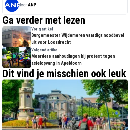
ANP
door
Ga verder met lezen
Vorig artikel
Burgemeester Wijdemeren vaardigt noodbevel
uit voor Loosdrecht
Volgend artikel
Meerdere aanhoudingen bij protest tegen
asielopvang in Apeldoorn
Dit vind je misschien ook leuk