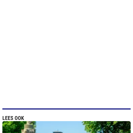
LEES OOK