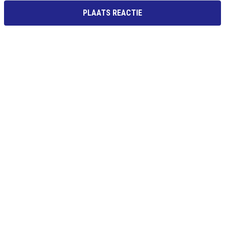
PLAATS REACTIE