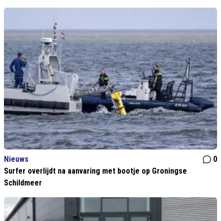
Nieuws
0
Surfer overlijdt na aanvaring met bootje op Groningse
Schildmeer