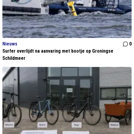
Nieuws
0
Surfer overlijdt na aanvaring met bootje op Groningse
Schildmeer