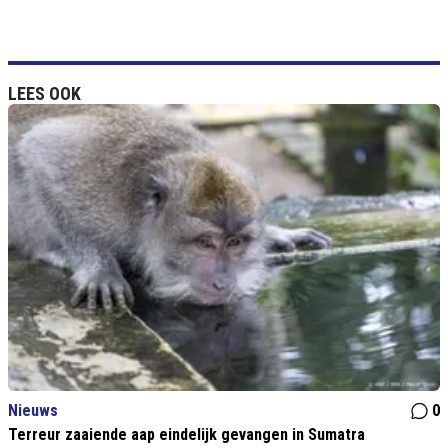
LEES OOK
Nieuws
0
Terreur zaaiende aap eindelijk gevangen in Sumatra