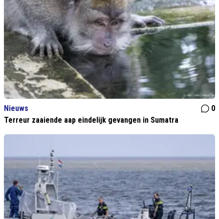
Nieuws
0
Terreur zaaiende aap eindelijk gevangen in Sumatra