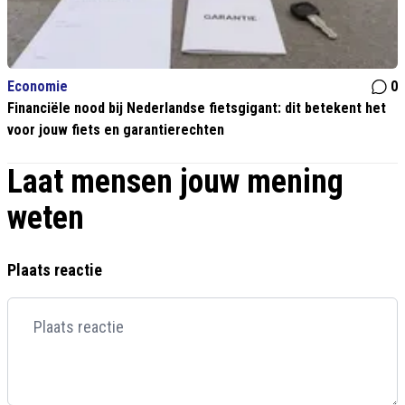
Economie
0
Financiële nood bij Nederlandse fietsgigant: dit betekent het
voor jouw fiets en garantierechten
Laat mensen jouw mening
weten
Plaats reactie