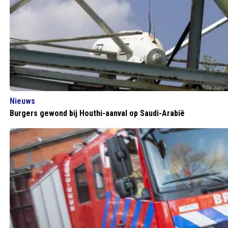
Nieuws
Burgers gewond bij Houthi-aanval op Saudi-Arabië