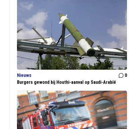
Nieuws
0
Burgers gewond bij Houthi-aanval op Saudi-Arabië