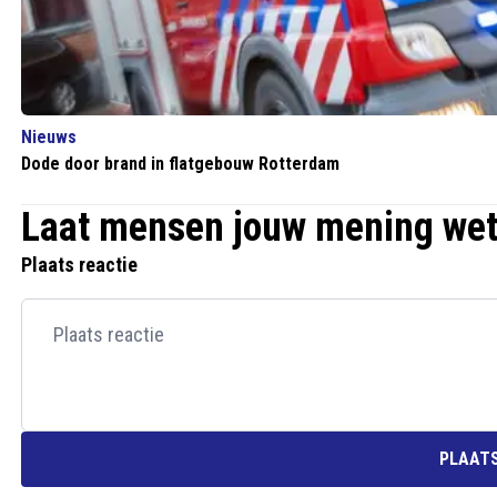
Nieuws
Dode door brand in flatgebouw Rotterdam
Laat mensen jouw mening we
Plaats reactie
PLAATS