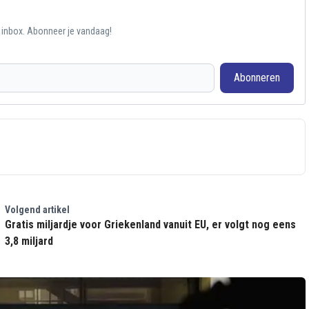
e inbox. Abonneer je vandaag!
Abonneren
Volgend artikel
Gratis miljardje voor Griekenland vanuit EU, er volgt nog eens
3,8 miljard