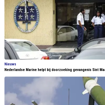
Nieuws
Nederlandse Marine helpt bij doorzoeking gevangenis Sint Ma