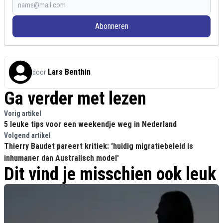
Abonneren
Lars Benthin
door
Ga verder met lezen
Vorig artikel
5 leuke tips voor een weekendje weg in Nederland
Volgend artikel
Thierry Baudet pareert kritiek: 'huidig migratiebeleid is
inhumaner dan Australisch model'
Dit vind je misschien ook leuk