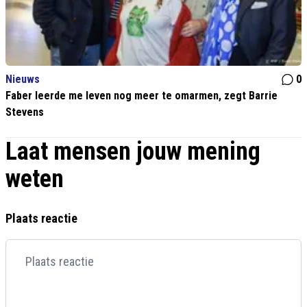
Nieuws
0
Faber leerde me leven nog meer te omarmen, zegt Barrie
Stevens
Laat mensen jouw mening
weten
Plaats reactie