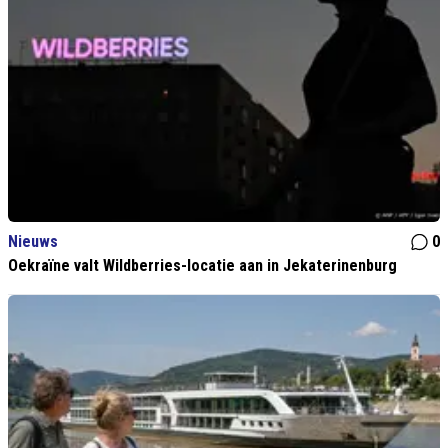
Nieuws
0
Oekraïne valt Wildberries-locatie aan in Jekaterinenburg