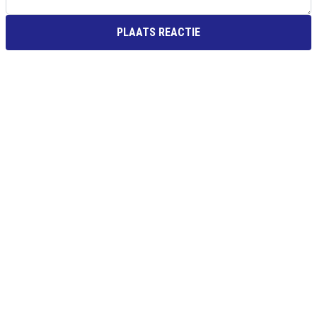
PLAATS REACTIE