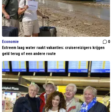
Economie
0
Extreem laag water raakt vakanties: cruisereizigers krijgen
geld terug of een andere route