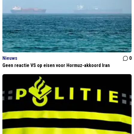
Nieuws
0
Geen reactie VS op eisen voor Hormuz-akkoord Iran