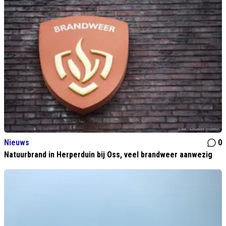
Nieuws
0
Natuurbrand in Herperduin bij Oss, veel brandweer aanwezig