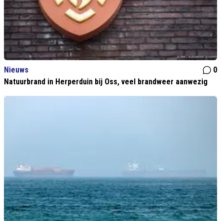
Nieuws
0
Natuurbrand in Herperduin bij Oss, veel brandweer aanwezig