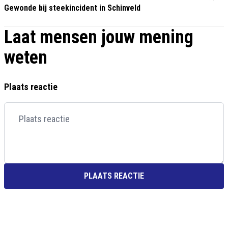
Gewonde bij steekincident in Schinveld
Laat mensen jouw mening
weten
Plaats reactie
PLAATS REACTIE