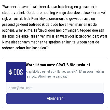
"Wanneer de avond valt, keer ik naar huis terug en ga naar mijn
studeervertrek. Op de drempel leg ik mijn doordeweekse kleren vol
slijk en vuil af, trek Koninklijke, ceremoniële gewaden aan, en
passend gekleed betreed ik de oude hoven van mannen uit de
oudheid, waar ik me, liefdevol door hen ontvangen, tegoed doe aan
die spijs die enkel alleen van mij is en waarvoor ik geboren ben; waar
ik me niet schaam met hen te spreken en hun te vragen naar de
redenen achter hun handelen."
Word lid van onze GRATIS Nieuwsbrief
Krijg ELKE dag het ECHTE nieuws GRATIS en voor niets in
je inbox. Abonneer je vandaag!
Abonneren