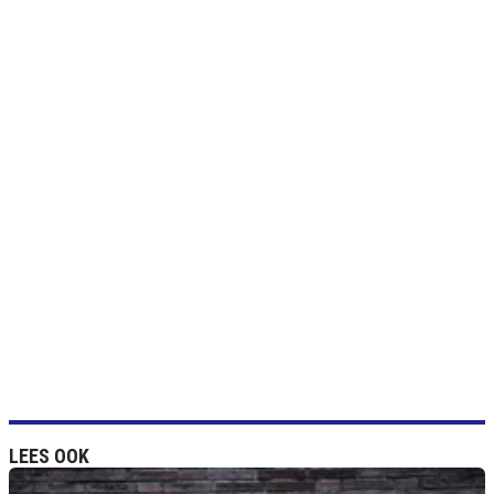
LEES OOK