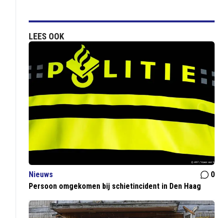
LEES OOK
Nieuws
0
Persoon omgekomen bij schietincident in Den Haag