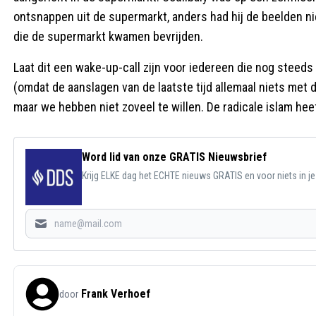
ontsnappen uit de supermarkt, anders had hij de beelden ni
die de supermarkt kwamen bevrijden.
Laat dit een wake-up-call zijn voor iedereen die nog steeds 
(omdat de aanslagen van de laatste tijd allemaal niets met 
maar we hebben niet zoveel te willen. De radicale islam heef
Word lid van onze GRATIS Nieuwsbrief
Krijg ELKE dag het ECHTE nieuws GRATIS en voor niets in j
Frank Verhoef
door