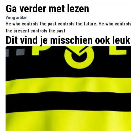
Ga verder met lezen
Vorig artikel
He who controls the past controls the future. He who control
the present controls the past
Dit vind je misschien ook leuk