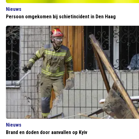
Nieuws
Persoon omgekomen bij schietincident in Den Haag
Nieuws
Brand en doden door aanvallen op Kyiv