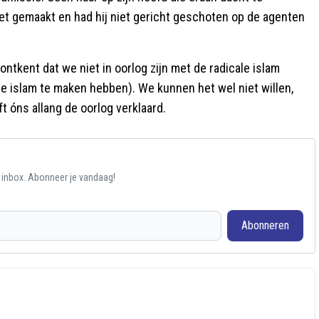
et gemaakt en had hij niet gericht geschoten op de agenten
ontkent dat we niet in oorlog zijn met de radicale islam
de islam te maken hebben). We kunnen het wel niet willen,
t óns allang de oorlog verklaard.
e inbox. Abonneer je vandaag!
Abonneren