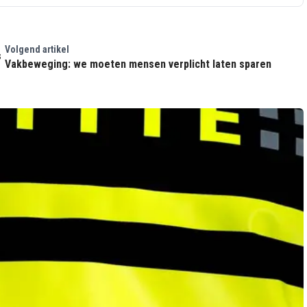
Volgend artikel
s
Vakbeweging: we moeten mensen verplicht laten sparen