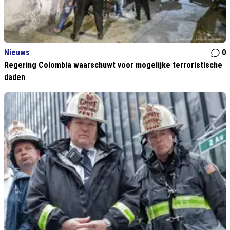
Nieuws
0
Regering Colombia waarschuwt voor mogelijke terroristische
daden