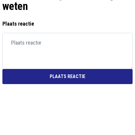
weten
Plaats reactie
PLAATS REACTIE