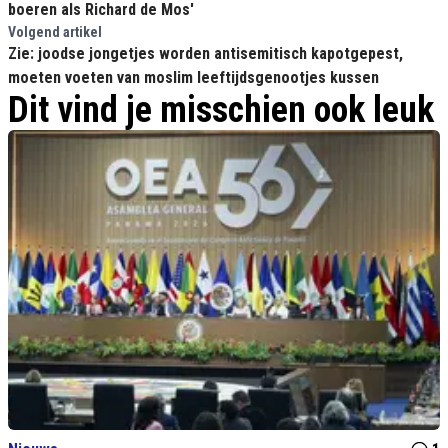
boeren als Richard de Mos'
Volgend artikel
Zie: joodse jongetjes worden antisemitisch kapotgepest,
moeten voeten van moslim leeftijdsgenootjes kussen
Dit vind je misschien ook leuk