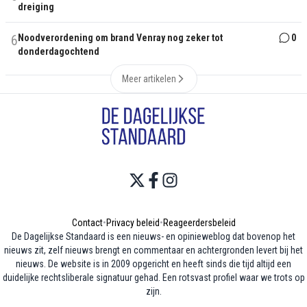
dreiging
6
Noodverordening om brand Venray nog zeker tot
0
donderdagochtend
Meer artikelen
Contact
•
Privacy beleid
•
Reageerdersbeleid
De Dagelijkse Standaard is een nieuws- en opinieweblog dat bovenop het
nieuws zit, zelf nieuws brengt en commentaar en achtergronden levert bij het
nieuws. De website is in 2009 opgericht en heeft sinds die tijd altijd een
duidelijke rechtsliberale signatuur gehad. Een rotsvast profiel waar we trots op
zijn.