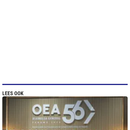
LEES OOK