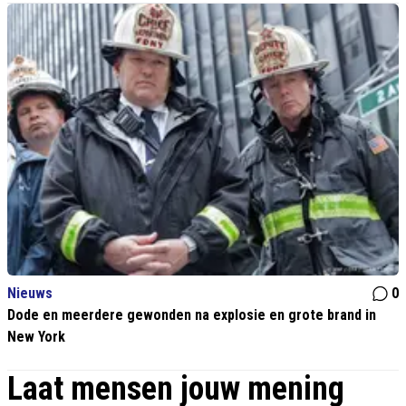
Nieuws
0
Dode en meerdere gewonden na explosie en grote brand in
New York
Laat mensen jouw mening